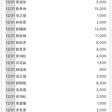
12/31
黃淑玫
5,000
12/31
劉孝伸
15,000
12/31
張正揚
1,000
12/31
林秋香
2,000
12/31
劉國維
12,000
12/31
蔡政翰
11,000
12/31
劉純杏
8,000
12/31
劉美英
4,000
12/31
黃鴻松
4,000
12/31
邱花妹
1,500
12/31
鍾福海
600
12/31
張正揚
3,000
12/31
劉昭能
8,000
12/31
張高傑
3,000
12/31
黃鴻松
3,000
12/31
黃森蘭
1,000
12/31
宋長青
2,000