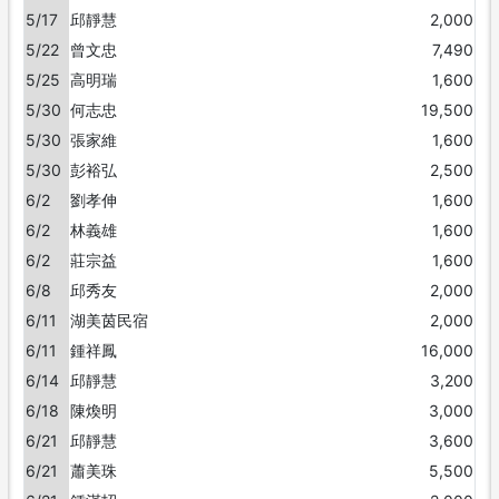
5/17
邱靜慧
2,000
5/22
曾文忠
7,490
5/25
高明瑞
1,600
5/30
何志忠
19,500
5/30
張家維
1,600
5/30
彭裕弘
2,500
6/2
劉孝伸
1,600
6/2
林義雄
1,600
6/2
莊宗益
1,600
6/8
邱秀友
2,000
6/11
湖美茵民宿
2,000
6/11
鍾祥鳳
16,000
6/14
邱靜慧
3,200
6/18
陳煥明
3,000
6/21
邱靜慧
3,600
6/21
蕭美珠
5,500