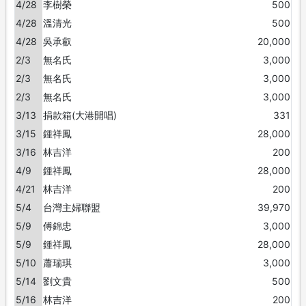
4/28
李樹榮
500
4/28
溫清光
500
4/28
吳承叡
20,000
2/3
無名氏
3,000
2/3
無名氏
3,000
2/3
無名氏
3,000
3/13
捐款箱(大港開唱)
331
3/15
鍾祥鳳
28,000
3/16
林吉洋
200
4/9
鍾祥鳳
28,000
4/21
林吉洋
200
5/4
台灣主婦聯盟
39,970
5/9
傅錦忠
3,000
5/9
鍾祥鳳
28,000
5/10
蕭瑞琪
3,000
5/14
劉文貴
500
5/16
林吉洋
200