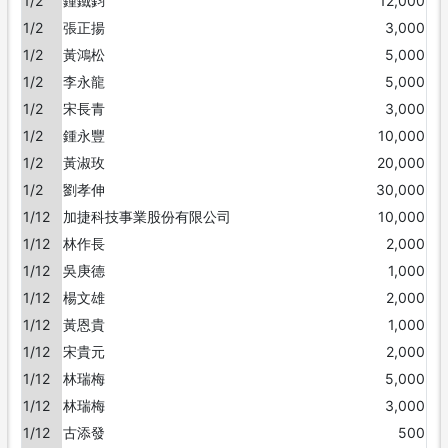
1/2
鍾鐵鈞
12,000
1/2
張正揚
3,000
1/2
黃鴻松
5,000
1/2
李永龍
5,000
1/2
宋長青
3,000
1/2
鍾永豐
10,000
1/2
黃淑玫
20,000
1/2
劉孝伸
30,000
1/12
加捷科技事業股份有限公司
10,000
1/12
林作長
2,000
1/12
吳庚德
1,000
1/12
楊文雄
2,000
1/12
黃恩貴
1,000
1/12
宋貴元
2,000
1/12
林瑞梅
5,000
1/12
林瑞梅
3,000
1/12
古添發
500