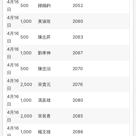
4月16
500
鍾鐵鈞
2052
日
4月16
1,000
黃淑玫
2060
日
4月16
500
陳志昇
2063
日
4月16
1,000
劉孝伸
2067
日
4月16
500
陳忠治
2070
日
4月16
2,500
宋貴元
2076
日
4月16
1,000
馮富雄
2080
日
4月16
2,000
宋長青
2085
日
4月16
1,000
楊文雄
2086
日