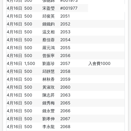
4月15日
500
張聰錦
#001973
4月16日
500
宋盈瑩
#001977
4月16日
500
邱俊英
2051
4月16日
500
鍾鐵鈞
2052
4月16日
500
温文相
2053
4月16日
500
蔡佳蓉
2054
4月16日
500
羅元鴻
2055
4月16日
500
曾振寧
2056
4月16日
1,500
劉嘉珍
2057
入會費1000
4月16日
500
邱靜慧
2058
4月16日
500
林秋香
2059
4月16日
500
黃淑玫
2060
4月16日
500
陳志昇
2063
4月16日
500
鍾秀梅
2065
4月16日
500
鍾永豐
2066
4月16日
500
劉孝伸
2067
4月16日
500
李永龍
2068