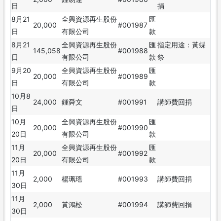
日
捐
8月21
全興資源再生股份
匯
20,000
#001987
日
有限公司
款
8月21
全興資源再生股份
匯
指定用途：黃蝶
145,058
#001988
日
有限公司
款
祭
9月20
全興資源再生股份
匯
20,000
#001989
日
有限公司
款
10月8
24,000
鍾舜文
#001991
講師費回捐
日
10月
全興資源再生股份
匯
20,000
#001990
20日
有限公司
款
11月
全興資源再生股份
匯
20,000
#001992
20日
有限公司
款
11月
2,000
楊珮瑶
#001993
講師費回捐
30日
11月
2,000
黃鴻松
#001994
講師費回捐
30日