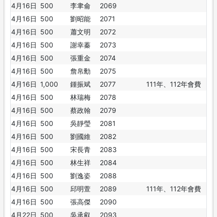
4月16日
500
李聿侖
2069
4月16日
500
劉昭能
2071
4月16日
500
蕭文明
2072
4月16日
500
謝幸蓁
2073
4月16日
500
張重金
2074
4月16日
500
詹帛勳
2075
4月16日
1,000
鍾振斌
2077
111年、112年會費
4月16日
500
林瑞梅
2078
4月16日
500
蔡政翰
2079
4月16日
500
吳靜瑩
2081
4月16日
500
劉國維
2082
4月16日
500
宋長青
2083
4月16日
500
林生祥
2084
4月16日
500
劉逸姿
2088
4月16日
500
邱明萱
2089
111年、112年會費
4月16日
500
張高傑
2090
4月22日
500
吳承叡
2093