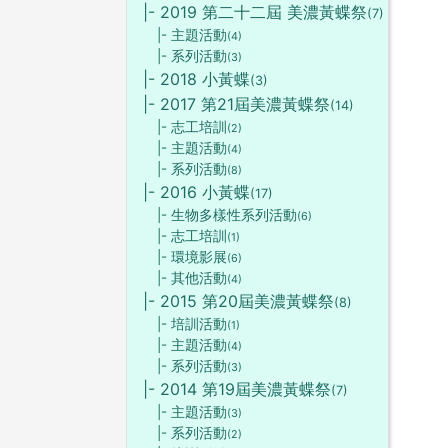
|- 2019 第二十二屆 美濃黃蝶祭
(7)
|- 主題活動
(4)
|- 系列活動
(3)
|- 2018 小黃蝶
(3)
|- 2017 第21屆美濃黃蝶祭
(14)
|- 志工培訓
(2)
|- 主題活動
(4)
|- 系列活動
(8)
|- 2016 小黃蝶
(17)
|- 生物多樣性系列活動
(6)
|- 志工培訓
(1)
|- 環境影展
(6)
|- 其他活動
(4)
|- 2015 第20屆美濃黃蝶祭
(8)
|- 培訓活動
(1)
|- 主題活動
(4)
|- 系列活動
(3)
|- 2014 第19屆美濃黃蝶祭
(7)
|- 主題活動
(3)
|- 系列活動
(2)