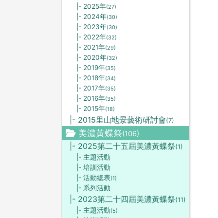
|- 2025年
(27)
|- 2024年
(30)
|- 2023年
(30)
|- 2022年
(32)
|- 2021年
(29)
|- 2020年
(32)
|- 2019年
(35)
|- 2018年
(34)
|- 2017年
(35)
|- 2016年
(35)
|- 2015年
(18)
|- 2015里山地景藝術研討會
(7)
美濃黃蝶祭
(106)
|- 2025第二十五屆美濃黃蝶祭
(1)
|- 主題活動
|- 培訓活動
|- 活動總表
(1)
|- 系列活動
|- 2023第二十四屆美濃黃蝶祭
(11)
|- 主題活動
(5)