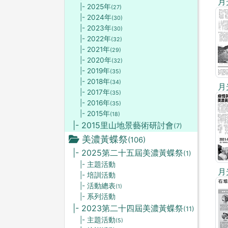
月
|- 2025年
(27)
|- 2024年
(30)
|- 2023年
(30)
|- 2022年
(32)
|- 2021年
(29)
|- 2020年
(32)
|- 2019年
(35)
|- 2018年
(34)
月
|- 2017年
(35)
|- 2016年
(35)
|- 2015年
(18)
|- 2015里山地景藝術研討會
(7)
美濃黃蝶祭
(106)
|- 2025第二十五屆美濃黃蝶祭
(1)
|- 主題活動
月
|- 培訓活動
|- 活動總表
(1)
|- 系列活動
|- 2023第二十四屆美濃黃蝶祭
(11)
|- 主題活動
(5)