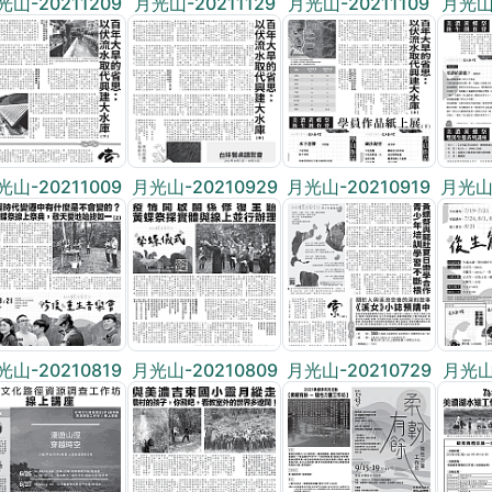
光山-20211209
月光山-20211129
月光山-20211109
月光山-
光山-20211009
月光山-20210929
月光山-20210919
月光山-
光山-20210819
月光山-20210809
月光山-20210729
月光山-