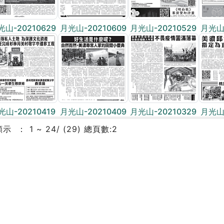
光山-20210629
月光山-20210609
月光山-20210529
月光山-
光山-20210419
月光山-20210409
月光山-20210329
月光山-
顯示
1 ~ 24/ (29) 總頁數:2