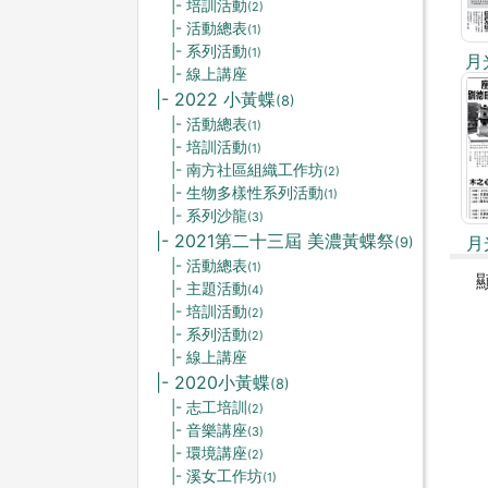
|- 培訓活動
(2)
|- 活動總表
(1)
|- 系列活動
(1)
月
|- 線上講座
|- 2022 小黃蝶
(8)
|- 活動總表
(1)
|- 培訓活動
(1)
|- 南方社區組織工作坊
(2)
|- 生物多樣性系列活動
(1)
|- 系列沙龍
(3)
|- 2021第二十三屆 美濃黃蝶祭
月
(9)
|- 活動總表
(1)
|- 主題活動
(4)
|- 培訓活動
(2)
|- 系列活動
(2)
|- 線上講座
|- 2020小黃蝶
(8)
|- 志工培訓
(2)
|- 音樂講座
(3)
|- 環境講座
(2)
|- 溪女工作坊
(1)