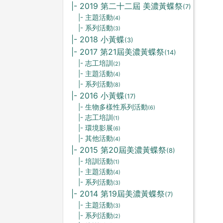
|- 2019 第二十二屆 美濃黃蝶祭
(7)
|- 主題活動
(4)
|- 系列活動
(3)
|- 2018 小黃蝶
(3)
|- 2017 第21屆美濃黃蝶祭
(14)
|- 志工培訓
(2)
|- 主題活動
(4)
|- 系列活動
(8)
|- 2016 小黃蝶
(17)
|- 生物多樣性系列活動
(6)
|- 志工培訓
(1)
|- 環境影展
(6)
|- 其他活動
(4)
|- 2015 第20屆美濃黃蝶祭
(8)
|- 培訓活動
(1)
|- 主題活動
(4)
|- 系列活動
(3)
|- 2014 第19屆美濃黃蝶祭
(7)
|- 主題活動
(3)
|- 系列活動
(2)