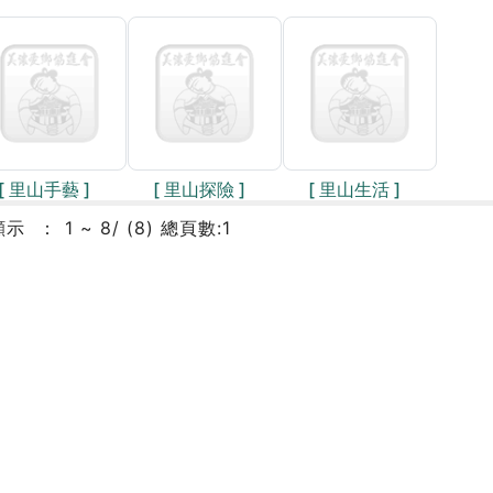
[ 里山手藝 ]
[ 里山探險 ]
[ 里山生活 ]
顯示
1 ~ 8/ (8) 總頁數:1