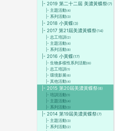
|- 2019 第二十二屆 美濃黃蝶祭
(7)
|- 主題活動
(4)
|- 系列活動
(3)
|- 2018 小黃蝶
(3)
|- 2017 第21屆美濃黃蝶祭
(14)
|- 志工培訓
(2)
|- 主題活動
(4)
|- 系列活動
(8)
|- 2016 小黃蝶
(17)
|- 生物多樣性系列活動
(6)
|- 志工培訓
(1)
|- 環境影展
(6)
|- 其他活動
(4)
|- 2015 第20屆美濃黃蝶祭
(8)
|- 培訓活動
(1)
|- 主題活動
(4)
|- 系列活動
(3)
|- 2014 第19屆美濃黃蝶祭
(7)
|- 主題活動
(3)
|- 系列活動
(2)