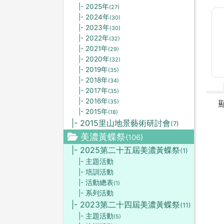
|- 2025年
(27)
|- 2024年
(30)
|- 2023年
(30)
|- 2022年
(32)
|- 2021年
(29)
|- 2020年
(32)
|- 2019年
(35)
|- 2018年
(34)
|- 2017年
(35)
|- 2016年
(35)
|- 2015年
(18)
|- 2015里山地景藝術研討會
(7)
美濃黃蝶祭
(106)
|- 2025第二十五屆美濃黃蝶祭
(1)
|- 主題活動
|- 培訓活動
|- 活動總表
(1)
|- 系列活動
|- 2023第二十四屆美濃黃蝶祭
(11)
|- 主題活動
(5)