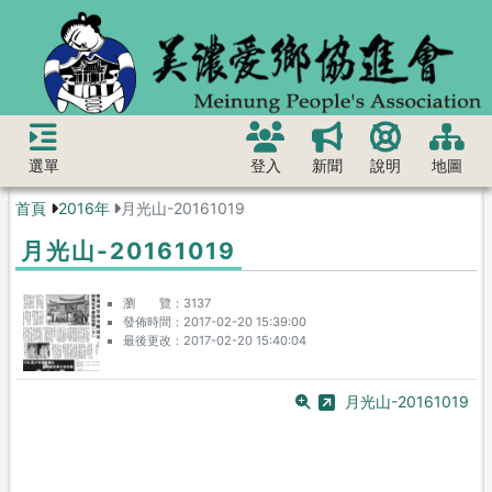
選單
登入
新聞
說明
地圖
首頁
2016年
月光山-20161019
月光山-20161019
瀏 覽
3137
發佈時間
2017-02-20 15:39:00
最後更改
2017-02-20 15:40:04
月光山-20161019