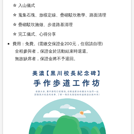
☆ 入山儀式
☆ 蒐集石塊、放樣定線、疊砌駁坎教學、路面清理
☆ 疊砌駁坎施做、步道路基清理
☆ 完工儀式、心得分享
費用：免費。(需繳交保證金200元，住宿請自理)
全程參與者，保證金於活動結束時退還。
無故缺席者，保證金將不予退回。