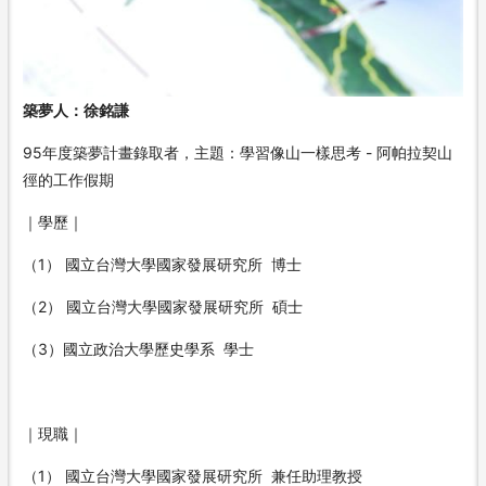
築夢人：徐銘謙
95年度築夢計畫錄取者，主題：學習像山一樣思考 - 阿帕拉契山
徑的工作假期
｜學歷｜
（1） 國立台灣大學國家發展研究所 博士
（2） 國立台灣大學國家發展研究所 碩士
（3）國立政治大學歷史學系 學士
｜現職｜
（1） 國立台灣大學國家發展研究所 兼任助理教授