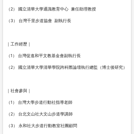
（2） 國立清華大學通識教育中心 兼任助理教授
（3） 台灣千里步道協會 副執行長
｜工作經歷｜
（1） 台灣促進和平文教基金會副執行長
（2） 國立清華大學清華學院跨科際論壇執行總監（博士後研究）
｜社會參與｜
（1） 台灣大學步道行動社指導老師
（2） 台北文山社大文山步道學講師
（3） 永和社大步道行動教室社團顧問