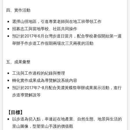
四、實作活動
選擇山徑地區，引進專業老師與在地工班帶領工作
招募志工與當地學校、社區共同操作
預計於2017年6月台灣步道日當月，配合學校暑假開始第一週
舉辦手作步道工作假期兩場次三天兩夜的活動
五、成果彙整
工法與工作過程的紀錄與整理
轉化實作成果成為導覽解說系統內容
預計於2017年7-8月配合美濃黃蝶祭舉辦成果展示活動，進行
步道導覽解說等
【目標】
以步道為切入點，串連起在地產業、自然生態、地景與生活的
里山圖像，型塑里山手護的價值觀