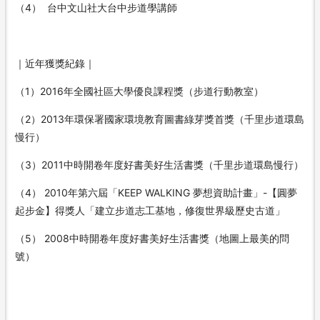
（4） 台中文山社大台中步道學講師
｜近年獲獎紀錄｜
（1）2016年全國社區大學優良課程獎（步道行動教室）
（2）2013年環保署國家環境教育圖書綠芽獎首獎（千里步道環島
慢行）
（3）2011中時開卷年度好書美好生活書獎（千里步道環島慢行）
（4） 2010年第六屆「KEEP WALKING 夢想資助計畫」-【圓夢
起步金】得獎人「建立步道志工基地，修復世界級歷史古道」
（5） 2008中時開卷年度好書美好生活書獎（地圖上最美的問
號）