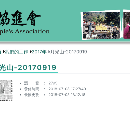
頁
我們的工作
2017年
月光山-20170919
光山-20170919
瀏 覽
2795
發佈時間
2018-07-08 17:27:40
最後更改
2018-07-08 18:12:18