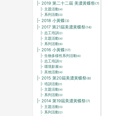
|- 2019 第二十二屆 美濃黃蝶祭
(7)
|- 主題活動
(4)
|- 系列活動
(3)
|- 2018 小黃蝶
(3)
|- 2017 第21屆美濃黃蝶祭
(14)
|- 志工培訓
(2)
|- 主題活動
(4)
|- 系列活動
(8)
|- 2016 小黃蝶
(17)
|- 生物多樣性系列活動
(6)
|- 志工培訓
(1)
|- 環境影展
(6)
|- 其他活動
(4)
|- 2015 第20屆美濃黃蝶祭
(8)
|- 培訓活動
(1)
|- 主題活動
(4)
|- 系列活動
(3)
|- 2014 第19屆美濃黃蝶祭
(7)
|- 主題活動
(3)
|- 系列活動
(2)