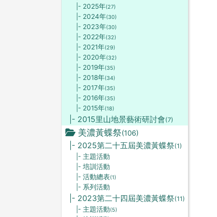
|- 2025年
(27)
|- 2024年
(30)
|- 2023年
(30)
|- 2022年
(32)
|- 2021年
(29)
|- 2020年
(32)
|- 2019年
(35)
|- 2018年
(34)
|- 2017年
(35)
|- 2016年
(35)
|- 2015年
(18)
|- 2015里山地景藝術研討會
(7)
美濃黃蝶祭
(106)
|- 2025第二十五屆美濃黃蝶祭
(1)
|- 主題活動
|- 培訓活動
|- 活動總表
(1)
|- 系列活動
|- 2023第二十四屆美濃黃蝶祭
(11)
|- 主題活動
(5)