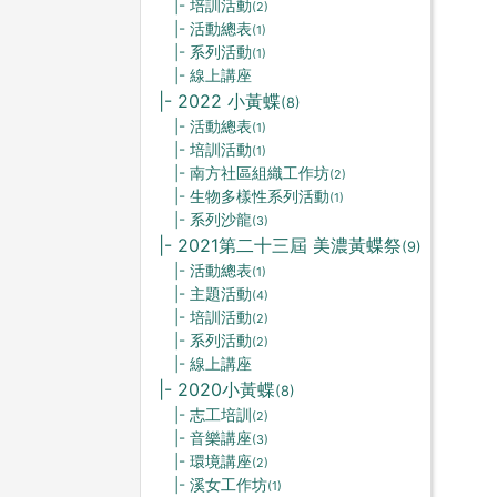
|- 培訓活動
(2)
|- 活動總表
(1)
|- 系列活動
(1)
|- 線上講座
|- 2022 小黃蝶
(8)
|- 活動總表
(1)
|- 培訓活動
(1)
|- 南方社區組織工作坊
(2)
|- 生物多樣性系列活動
(1)
|- 系列沙龍
(3)
|- 2021第二十三屆 美濃黃蝶祭
(9)
|- 活動總表
(1)
|- 主題活動
(4)
|- 培訓活動
(2)
|- 系列活動
(2)
|- 線上講座
|- 2020小黃蝶
(8)
|- 志工培訓
(2)
|- 音樂講座
(3)
|- 環境講座
(2)
|- 溪女工作坊
(1)