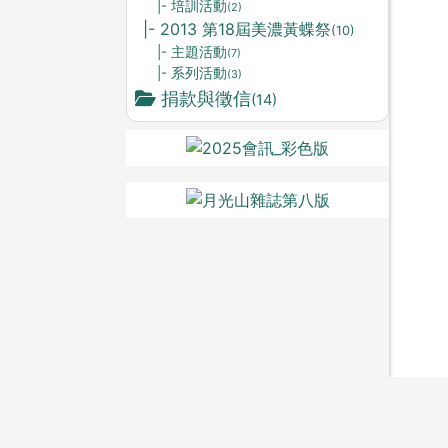
|- 培訓活動
(2)
|- 2013 第18屆美濃黃蝶祭
(10)
|- 主題活動
(7)
|- 系列活動
(3)
捐款與徵信
(14)