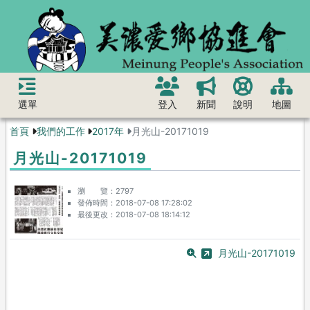
選單
登入
新聞
說明
地圖
首頁
我們的工作
2017年
月光山-20171019
月光山-20171019
瀏 覽
2797
發佈時間
2018-07-08 17:28:02
最後更改
2018-07-08 18:14:12
月光山-20171019