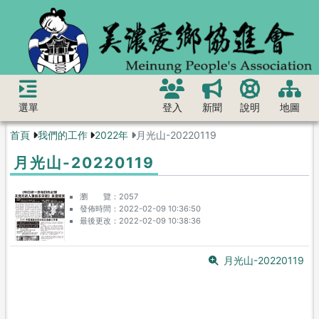
選單
登入
新聞
說明
地圖
首頁
我們的工作
2022年
月光山-20220119
月光山-20220119
瀏 覽
2057
發佈時間
2022-02-09 10:36:50
最後更改
2022-02-09 10:38:36
月光山-20220119