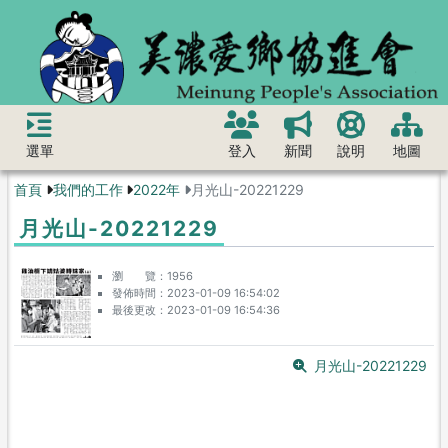
選單
登入
新聞
說明
地圖
首頁
我們的工作
2022年
月光山-20221229
月光山-20221229
瀏 覽
1956
發佈時間
2023-01-09 16:54:02
最後更改
2023-01-09 16:54:36
月光山-20221229