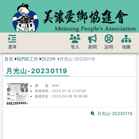
選單
登入
新聞
說明
地圖
首頁
我們的工作
2023年
月光山-20230119
月光山-20230119
瀏 覽
1641
發佈時間
2024-01-12 21:47:49
最後更改
2023-04-08 18:36:46
月光山-20230119