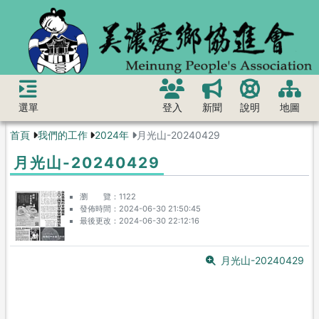
選單
登入
新聞
說明
地圖
首頁
我們的工作
2024年
月光山-20240429
月光山-20240429
瀏 覽
1122
發佈時間
2024-06-30 21:50:45
最後更改
2024-06-30 22:12:16
月光山-20240429