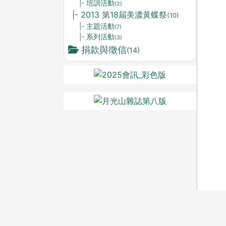
|- 培訓活動
(2)
|- 2013 第18屆美濃黃蝶祭
(10)
|- 主題活動
(7)
|- 系列活動
(3)
捐款與徵信
(14)