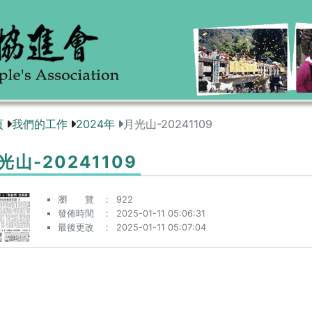
頁
我們的工作
2024年
月光山-20241109
光山-20241109
瀏 覽
922
發佈時間
2025-01-11 05:06:31
最後更改
2025-01-11 05:07:04