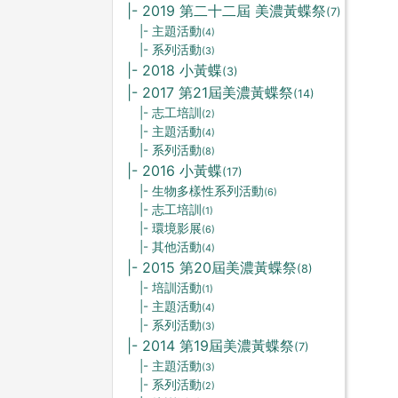
|- 2019 第二十二屆 美濃黃蝶祭
(7)
|- 主題活動
(4)
|- 系列活動
(3)
|- 2018 小黃蝶
(3)
|- 2017 第21屆美濃黃蝶祭
(14)
|- 志工培訓
(2)
|- 主題活動
(4)
|- 系列活動
(8)
|- 2016 小黃蝶
(17)
|- 生物多樣性系列活動
(6)
|- 志工培訓
(1)
|- 環境影展
(6)
|- 其他活動
(4)
|- 2015 第20屆美濃黃蝶祭
(8)
|- 培訓活動
(1)
|- 主題活動
(4)
|- 系列活動
(3)
|- 2014 第19屆美濃黃蝶祭
(7)
|- 主題活動
(3)
|- 系列活動
(2)