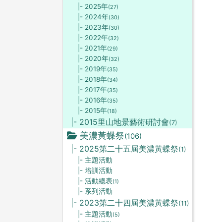
|- 2025年
(27)
|- 2024年
(30)
|- 2023年
(30)
|- 2022年
(32)
|- 2021年
(29)
|- 2020年
(32)
|- 2019年
(35)
|- 2018年
(34)
|- 2017年
(35)
|- 2016年
(35)
|- 2015年
(18)
|- 2015里山地景藝術研討會
(7)
美濃黃蝶祭
(106)
|- 2025第二十五屆美濃黃蝶祭
(1)
|- 主題活動
|- 培訓活動
|- 活動總表
(1)
|- 系列活動
|- 2023第二十四屆美濃黃蝶祭
(11)
|- 主題活動
(5)