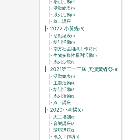
|- 培訓活動
(2)
|- 活動總表
(1)
|- 系列活動
(1)
|- 線上講座
|- 2022 小黃蝶
(8)
|- 活動總表
(1)
|- 培訓活動
(1)
|- 南方社區組織工作坊
(2)
|- 生物多樣性系列活動
(1)
|- 系列沙龍
(3)
|- 2021第二十三屆 美濃黃蝶祭
(9)
|- 活動總表
(1)
|- 主題活動
(4)
|- 培訓活動
(2)
|- 系列活動
(2)
|- 線上講座
|- 2020小黃蝶
(8)
|- 志工培訓
(2)
|- 音樂講座
(3)
|- 環境講座
(2)
|- 溪女工作坊
(1)