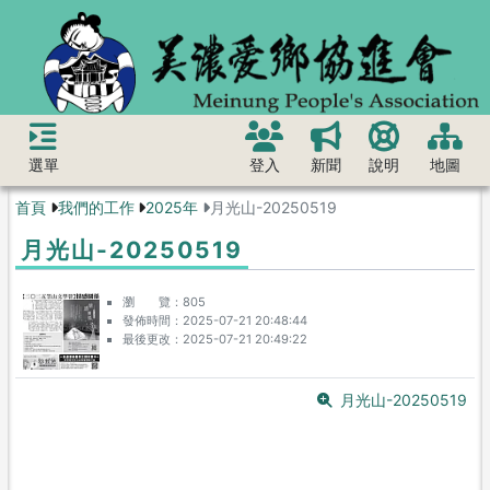
選單
登入
新聞
說明
地圖
首頁
我們的工作
2025年
月光山-20250519
月光山-20250519
瀏 覽
805
發佈時間
2025-07-21 20:48:44
最後更改
2025-07-21 20:49:22
月光山-20250519