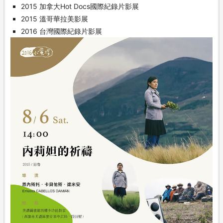
2015 加拿大Hot Docs國際紀錄片影展
2015 溫哥華拉美影展
2016 台灣國際紀錄片影展