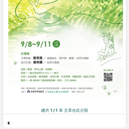
總共
1 / 1
筆 文章在此分類