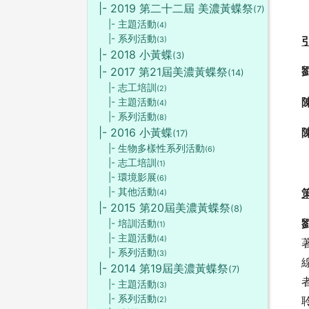
|- 2019 第二十二屆 美濃黃蝶祭
(7)
|- 主題活動
(4)
|- 系列活動
(3)
|- 2018 小黃蝶
(3)
|- 2017 第21屆美濃黃蝶祭
(14)
|- 志工培訓
(2)
|- 主題活動
(4)
|- 系列活動
(8)
|- 2016 小黃蝶
(17)
|- 生物多樣性系列活動
(6)
|- 志工培訓
(1)
|- 環境影展
(6)
|- 其他活動
(4)
|- 2015 第20屆美濃黃蝶祭
(8)
|- 培訓活動
(1)
|- 主題活動
(4)
|- 系列活動
(3)
|- 2014 第19屆美濃黃蝶祭
(7)
|- 主題活動
(3)
|- 系列活動
(2)