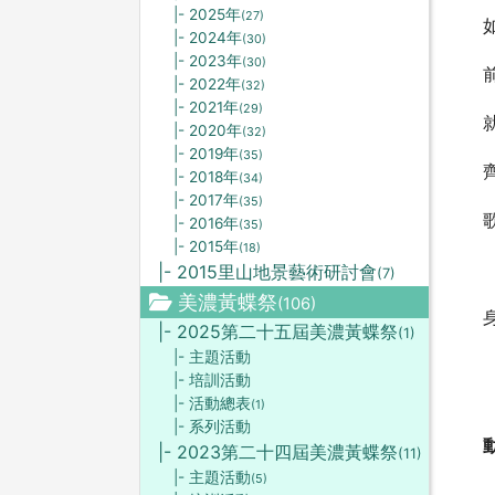
|- 2025年
(27)
|- 2024年
(30)
|- 2023年
(30)
|- 2022年
(32)
|- 2021年
(29)
|- 2020年
(32)
|- 2019年
(35)
|- 2018年
(34)
|- 2017年
(35)
|- 2016年
(35)
|- 2015年
(18)
|- 2015里山地景藝術研討會
(7)
美濃黃蝶祭
(106)
|- 2025第二十五屆美濃黃蝶祭
(1)
|- 主題活動
|- 培訓活動
|- 活動總表
(1)
|- 系列活動
|- 2023第二十四屆美濃黃蝶祭
(11)
|- 主題活動
(5)