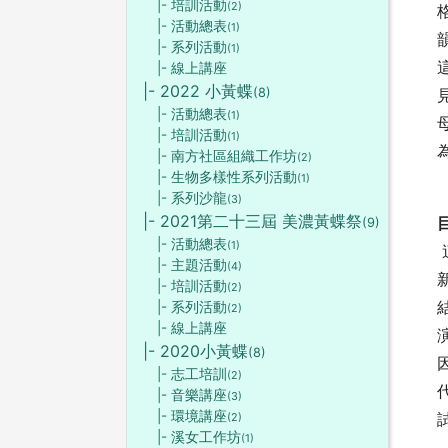
|- 培訓活動
(2)
|- 活動總表
(1)
|- 系列活動
(1)
|- 線上講座
|- 2022 小黃蝶
(8)
|- 活動總表
(1)
|- 培訓活動
(1)
|- 南方社區組織工作坊
(2)
|- 生物多樣性系列活動
(1)
|- 系列沙龍
(3)
|- 2021第二十三屆 美濃黃蝶祭
(9)
|- 活動總表
(1)
|- 主題活動
(4)
|- 培訓活動
(2)
|- 系列活動
(2)
|- 線上講座
|- 2020小黃蝶
(8)
|- 志工培訓
(2)
|- 音樂講座
(3)
|- 環境講座
(2)
|- 溪女工作坊
(1)