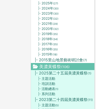
|- 2025年
(27)
|- 2024年
(30)
|- 2023年
(30)
|- 2022年
(32)
|- 2021年
(29)
|- 2020年
(32)
|- 2019年
(35)
|- 2018年
(34)
|- 2017年
(35)
|- 2016年
(35)
|- 2015年
(18)
|- 2015里山地景藝術研討會
(7)
美濃黃蝶祭
(106)
|- 2025第二十五屆美濃黃蝶祭
(1)
|- 主題活動
|- 培訓活動
|- 活動總表
(1)
|- 系列活動
|- 2023第二十四屆美濃黃蝶祭
(11)
|- 主題活動
(5)