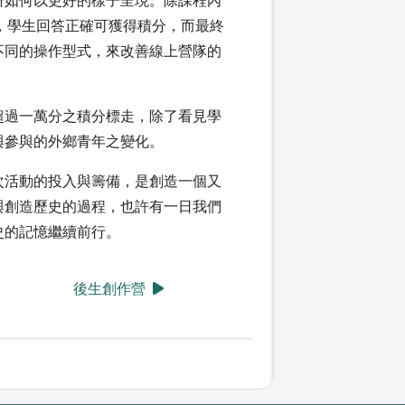
題，學生回答正確可獲得積分，而最終
不同的操作型式，來改善線上營隊的
超過一萬分之積分標走，除了看見學
與參與的外鄉青年之變化。
次活動的投入與籌備，是創造一個又
與創造歷史的過程，也許有一日我們
史的記憶繼續前行。
後生創作營