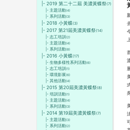
|- 2019 第二十二屆 美濃黃蝶祭
(7)
|- 主題活動
(4)
|- 系列活動
(3)
|- 2018 小黃蝶
(3)
|- 2017 第21屆美濃黃蝶祭
(14)
|- 志工培訓
(2)
|- 主題活動
(4)
|- 系列活動
(8)
|- 2016 小黃蝶
(17)
|- 生物多樣性系列活動
(6)
|- 志工培訓
(1)
|- 環境影展
(6)
|- 其他活動
(4)
|- 2015 第20屆美濃黃蝶祭
(8)
|- 培訓活動
(1)
|- 主題活動
(4)
|- 系列活動
(3)
|- 2014 第19屆美濃黃蝶祭
(7)
|- 主題活動
(3)
|- 系列活動
(2)