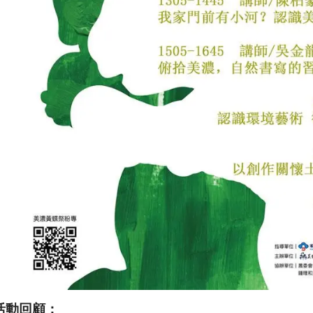
活動回顧：