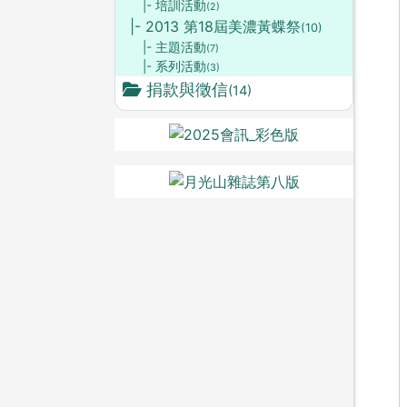
|- 培訓活動
(2)
|- 2013 第18屆美濃黃蝶祭
(10)
|- 主題活動
(7)
|- 系列活動
(3)
捐款與徵信
(14)