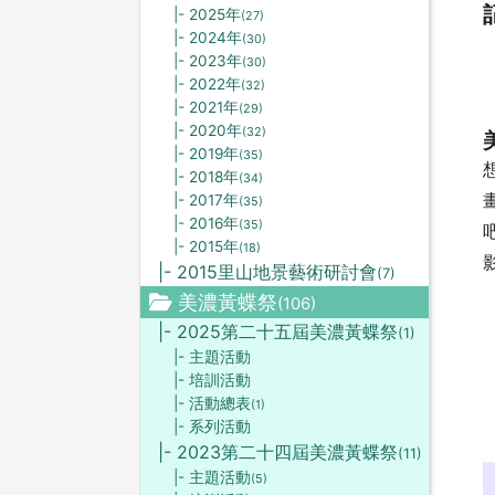
|- 2025年
(27)
|- 2024年
(30)
|- 2023年
(30)
|- 2022年
(32)
|- 2021年
(29)
|- 2020年
(32)
|- 2019年
(35)
|- 2018年
(34)
|- 2017年
(35)
|- 2016年
(35)
|- 2015年
(18)
|- 2015里山地景藝術研討會
(7)
美濃黃蝶祭
(106)
|- 2025第二十五屆美濃黃蝶祭
(1)
|- 主題活動
|- 培訓活動
|- 活動總表
(1)
|- 系列活動
|- 2023第二十四屆美濃黃蝶祭
(11)
|- 主題活動
(5)