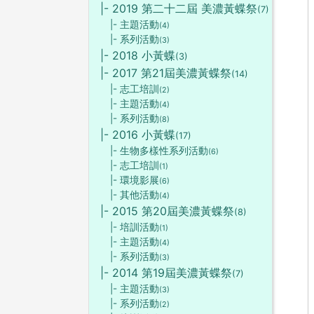
|- 2019 第二十二屆 美濃黃蝶祭
(7)
|- 主題活動
(4)
|- 系列活動
(3)
|- 2018 小黃蝶
(3)
|- 2017 第21屆美濃黃蝶祭
(14)
|- 志工培訓
(2)
|- 主題活動
(4)
|- 系列活動
(8)
|- 2016 小黃蝶
(17)
|- 生物多樣性系列活動
(6)
|- 志工培訓
(1)
|- 環境影展
(6)
|- 其他活動
(4)
|- 2015 第20屆美濃黃蝶祭
(8)
|- 培訓活動
(1)
|- 主題活動
(4)
|- 系列活動
(3)
|- 2014 第19屆美濃黃蝶祭
(7)
|- 主題活動
(3)
|- 系列活動
(2)