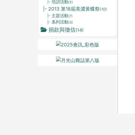
|- 培訓活動
(2)
|- 2013 第18屆美濃黃蝶祭
(10)
|- 主題活動
(7)
|- 系列活動
(3)
捐款與徵信
(14)