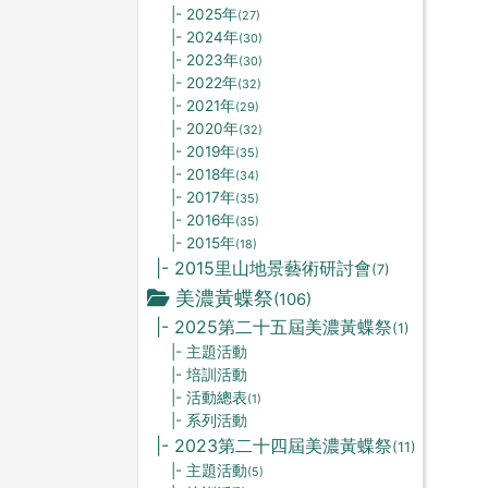
|- 2025年
(27)
|- 2024年
(30)
|- 2023年
(30)
|- 2022年
(32)
|- 2021年
(29)
|- 2020年
(32)
|- 2019年
(35)
|- 2018年
(34)
|- 2017年
(35)
|- 2016年
(35)
|- 2015年
(18)
|- 2015里山地景藝術研討會
(7)
美濃黃蝶祭
(106)
|- 2025第二十五屆美濃黃蝶祭
(1)
|- 主題活動
|- 培訓活動
|- 活動總表
(1)
|- 系列活動
|- 2023第二十四屆美濃黃蝶祭
(11)
|- 主題活動
(5)