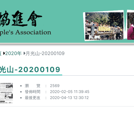
頁
2020年
月光山-20200109
光山-20200109
瀏 覽
2569
發佈時間
2020-02-05 11:39:45
最後更改
2020-04-13 12:30:12