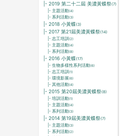
|- 2019 第二十二屆 美濃黃蝶祭
(7)
|- 主題活動
(4)
|- 系列活動
(3)
|- 2018 小黃蝶
(3)
|- 2017 第21屆美濃黃蝶祭
(14)
|- 志工培訓
(2)
|- 主題活動
(4)
|- 系列活動
(8)
|- 2016 小黃蝶
(17)
|- 生物多樣性系列活動
(6)
|- 志工培訓
(1)
|- 環境影展
(6)
|- 其他活動
(4)
|- 2015 第20屆美濃黃蝶祭
(8)
|- 培訓活動
(1)
|- 主題活動
(4)
|- 系列活動
(3)
|- 2014 第19屆美濃黃蝶祭
(7)
|- 主題活動
(3)
|- 系列活動
(2)