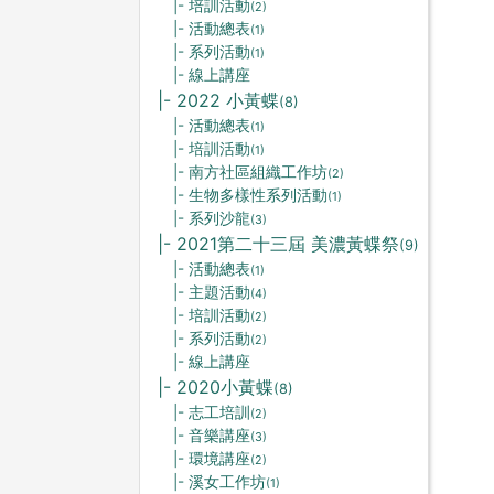
|- 培訓活動
(2)
|- 活動總表
(1)
|- 系列活動
(1)
|- 線上講座
|- 2022 小黃蝶
(8)
|- 活動總表
(1)
|- 培訓活動
(1)
|- 南方社區組織工作坊
(2)
|- 生物多樣性系列活動
(1)
|- 系列沙龍
(3)
|- 2021第二十三屆 美濃黃蝶祭
(9)
|- 活動總表
(1)
|- 主題活動
(4)
|- 培訓活動
(2)
|- 系列活動
(2)
|- 線上講座
|- 2020小黃蝶
(8)
|- 志工培訓
(2)
|- 音樂講座
(3)
|- 環境講座
(2)
|- 溪女工作坊
(1)