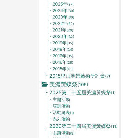
|- 2025年
(27)
|- 2024年
(30)
|- 2023年
(30)
|- 2022年
(32)
|- 2021年
(29)
|- 2020年
(32)
|- 2019年
(35)
|- 2018年
(34)
|- 2017年
(35)
|- 2016年
(35)
|- 2015年
(18)
|- 2015里山地景藝術研討會
(7)
美濃黃蝶祭
(106)
|- 2025第二十五屆美濃黃蝶祭
(1)
|- 主題活動
|- 培訓活動
|- 活動總表
(1)
|- 系列活動
|- 2023第二十四屆美濃黃蝶祭
(11)
|- 主題活動
(5)