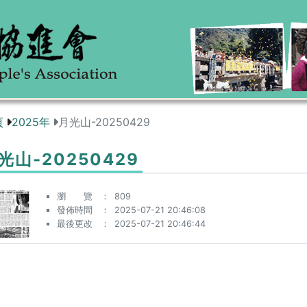
頁
2025年
月光山-20250429
光山-20250429
瀏 覽
809
發佈時間
2025-07-21 20:46:08
最後更改
2025-07-21 20:46:44