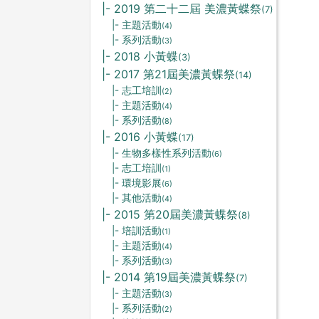
|- 2019 第二十二屆 美濃黃蝶祭
(7)
|- 主題活動
(4)
|- 系列活動
(3)
|- 2018 小黃蝶
(3)
|- 2017 第21屆美濃黃蝶祭
(14)
|- 志工培訓
(2)
|- 主題活動
(4)
|- 系列活動
(8)
|- 2016 小黃蝶
(17)
|- 生物多樣性系列活動
(6)
|- 志工培訓
(1)
|- 環境影展
(6)
|- 其他活動
(4)
|- 2015 第20屆美濃黃蝶祭
(8)
|- 培訓活動
(1)
|- 主題活動
(4)
|- 系列活動
(3)
|- 2014 第19屆美濃黃蝶祭
(7)
|- 主題活動
(3)
|- 系列活動
(2)