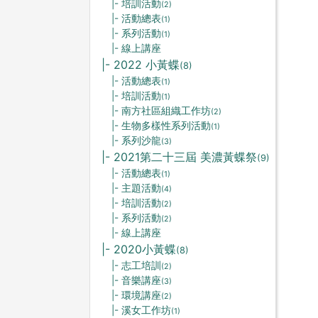
|- 培訓活動
(2)
|- 活動總表
(1)
|- 系列活動
(1)
|- 線上講座
|- 2022 小黃蝶
(8)
|- 活動總表
(1)
|- 培訓活動
(1)
|- 南方社區組織工作坊
(2)
|- 生物多樣性系列活動
(1)
|- 系列沙龍
(3)
|- 2021第二十三屆 美濃黃蝶祭
(9)
|- 活動總表
(1)
|- 主題活動
(4)
|- 培訓活動
(2)
|- 系列活動
(2)
|- 線上講座
|- 2020小黃蝶
(8)
|- 志工培訓
(2)
|- 音樂講座
(3)
|- 環境講座
(2)
|- 溪女工作坊
(1)