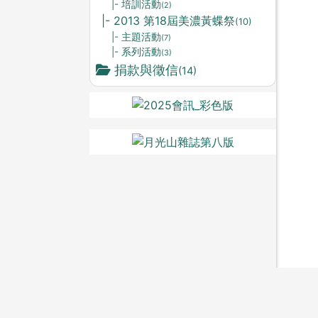
|- 培訓活動
(2)
|- 2013 第18屆美濃黃蝶祭
(10)
|- 主題活動
(7)
|- 系列活動
(3)
捐款與徵信
(14)