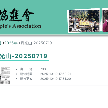
頁
2025年
月光山-20250719
光山-20250719
瀏 覽
793
發佈時間
2025-10-10 17:50:21
最後更改
2025-10-10 17:51:20