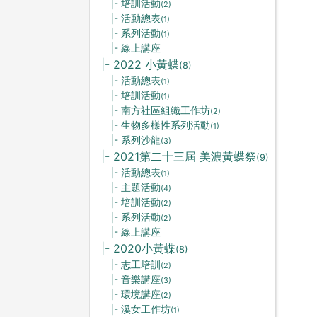
|- 培訓活動
(2)
|- 活動總表
(1)
|- 系列活動
(1)
|- 線上講座
|- 2022 小黃蝶
(8)
|- 活動總表
(1)
|- 培訓活動
(1)
|- 南方社區組織工作坊
(2)
|- 生物多樣性系列活動
(1)
|- 系列沙龍
(3)
|- 2021第二十三屆 美濃黃蝶祭
(9)
|- 活動總表
(1)
|- 主題活動
(4)
|- 培訓活動
(2)
|- 系列活動
(2)
|- 線上講座
|- 2020小黃蝶
(8)
|- 志工培訓
(2)
|- 音樂講座
(3)
|- 環境講座
(2)
|- 溪女工作坊
(1)