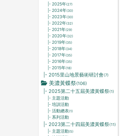
|- 2025年
(27)
|- 2024年
(30)
|- 2023年
(30)
|- 2022年
(32)
|- 2021年
(29)
|- 2020年
(32)
|- 2019年
(35)
|- 2018年
(34)
|- 2017年
(35)
|- 2016年
(35)
|- 2015年
(18)
|- 2015里山地景藝術研討會
(7)
美濃黃蝶祭
(106)
|- 2025第二十五屆美濃黃蝶祭
(1)
|- 主題活動
|- 培訓活動
|- 活動總表
(1)
|- 系列活動
|- 2023第二十四屆美濃黃蝶祭
(11)
|- 主題活動
(5)