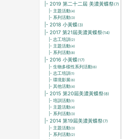
|- 2019 第二十二屆 美濃黃蝶祭
(7)
|- 主題活動
(4)
|- 系列活動
(3)
|- 2018 小黃蝶
(3)
|- 2017 第21屆美濃黃蝶祭
(14)
|- 志工培訓
(2)
|- 主題活動
(4)
|- 系列活動
(8)
|- 2016 小黃蝶
(17)
|- 生物多樣性系列活動
(6)
|- 志工培訓
(1)
|- 環境影展
(6)
|- 其他活動
(4)
|- 2015 第20屆美濃黃蝶祭
(8)
|- 培訓活動
(1)
|- 主題活動
(4)
|- 系列活動
(3)
|- 2014 第19屆美濃黃蝶祭
(7)
|- 主題活動
(3)
|- 系列活動
(2)