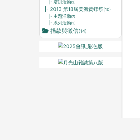
|- 培訓活動
(2)
|- 2013 第18屆美濃黃蝶祭
(10)
|- 主題活動
(7)
|- 系列活動
(3)
捐款與徵信
(14)