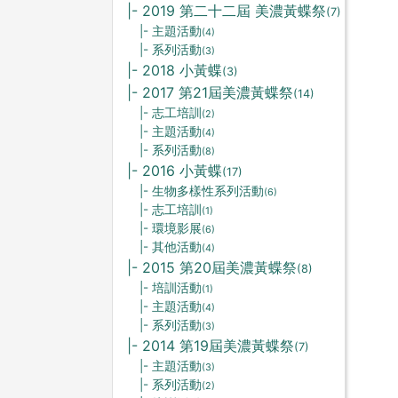
|- 2019 第二十二屆 美濃黃蝶祭
(7)
|- 主題活動
(4)
|- 系列活動
(3)
|- 2018 小黃蝶
(3)
|- 2017 第21屆美濃黃蝶祭
(14)
|- 志工培訓
(2)
|- 主題活動
(4)
|- 系列活動
(8)
|- 2016 小黃蝶
(17)
|- 生物多樣性系列活動
(6)
|- 志工培訓
(1)
|- 環境影展
(6)
|- 其他活動
(4)
|- 2015 第20屆美濃黃蝶祭
(8)
|- 培訓活動
(1)
|- 主題活動
(4)
|- 系列活動
(3)
|- 2014 第19屆美濃黃蝶祭
(7)
|- 主題活動
(3)
|- 系列活動
(2)