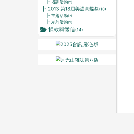
|- 培訓活動
(2)
|- 2013 第18屆美濃黃蝶祭
(10)
|- 主題活動
(7)
|- 系列活動
(3)
捐款與徵信
(14)