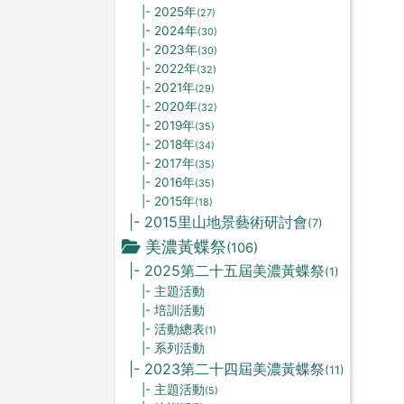
|- 2025年
(27)
|- 2024年
(30)
|- 2023年
(30)
|- 2022年
(32)
|- 2021年
(29)
|- 2020年
(32)
|- 2019年
(35)
|- 2018年
(34)
|- 2017年
(35)
|- 2016年
(35)
|- 2015年
(18)
|- 2015里山地景藝術研討會
(7)
美濃黃蝶祭
(106)
|- 2025第二十五屆美濃黃蝶祭
(1)
|- 主題活動
|- 培訓活動
|- 活動總表
(1)
|- 系列活動
|- 2023第二十四屆美濃黃蝶祭
(11)
|- 主題活動
(5)