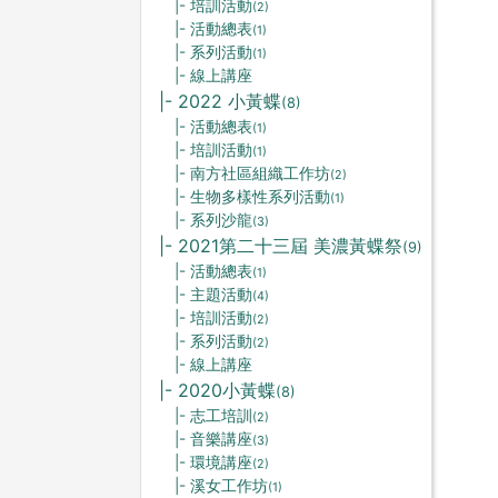
|- 培訓活動
(2)
|- 活動總表
(1)
|- 系列活動
(1)
|- 線上講座
|- 2022 小黃蝶
(8)
|- 活動總表
(1)
|- 培訓活動
(1)
|- 南方社區組織工作坊
(2)
|- 生物多樣性系列活動
(1)
|- 系列沙龍
(3)
|- 2021第二十三屆 美濃黃蝶祭
(9)
|- 活動總表
(1)
|- 主題活動
(4)
|- 培訓活動
(2)
|- 系列活動
(2)
|- 線上講座
|- 2020小黃蝶
(8)
|- 志工培訓
(2)
|- 音樂講座
(3)
|- 環境講座
(2)
|- 溪女工作坊
(1)