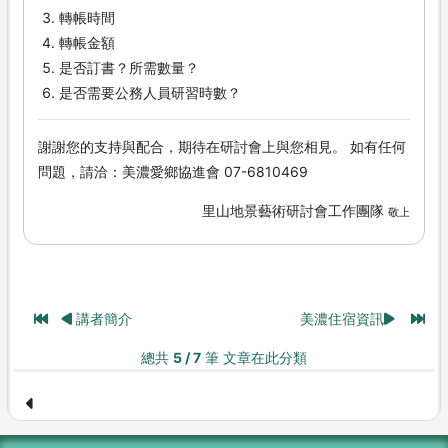
轉帳時間
轉帳金額
是否訂書？所需數量？
是否需要公務人員研習時數？
謝謝您的支持與配合，期待在研討會上與您相見。 如有任何
問題，請洽：美濃愛鄉協進會 07-6810469
里山地景藝術研討會工作團隊
敬上
講者簡介
美濃住宿資訊
總共
5 / 7
筆 文章在此分類