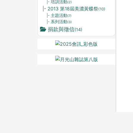
|- 培訓活動
(2)
|- 2013 第18屆美濃黃蝶祭
(10)
|- 主題活動
(7)
|- 系列活動
(3)
捐款與徵信
(14)