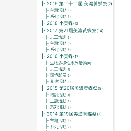
|- 2019 第二十二屆 美濃黃蝶祭
(7)
|- 主題活動
(4)
|- 系列活動
(3)
|- 2018 小黃蝶
(3)
|- 2017 第21屆美濃黃蝶祭
(14)
|- 志工培訓
(2)
|- 主題活動
(4)
|- 系列活動
(8)
|- 2016 小黃蝶
(17)
|- 生物多樣性系列活動
(6)
|- 志工培訓
(1)
|- 環境影展
(6)
|- 其他活動
(4)
|- 2015 第20屆美濃黃蝶祭
(8)
|- 培訓活動
(1)
|- 主題活動
(4)
|- 系列活動
(3)
|- 2014 第19屆美濃黃蝶祭
(7)
|- 主題活動
(3)
|- 系列活動
(2)