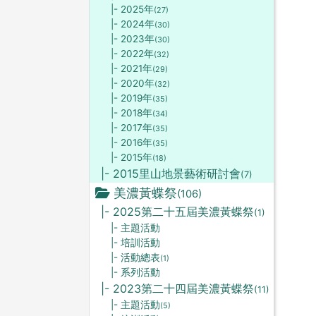
|- 2025年
(27)
|- 2024年
(30)
|- 2023年
(30)
|- 2022年
(32)
|- 2021年
(29)
|- 2020年
(32)
|- 2019年
(35)
|- 2018年
(34)
|- 2017年
(35)
|- 2016年
(35)
|- 2015年
(18)
|- 2015里山地景藝術研討會
(7)
美濃黃蝶祭
(106)
|- 2025第二十五屆美濃黃蝶祭
(1)
|- 主題活動
|- 培訓活動
|- 活動總表
(1)
|- 系列活動
|- 2023第二十四屆美濃黃蝶祭
(11)
|- 主題活動
(5)