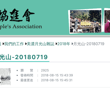
頁
我們的工作
美濃月光山雜誌
2018年
月光山-20180719
光山-20180719
瀏 覽
2925
發佈時間
2018-08-15 15:43:39
最後更改
2018-08-15 15:45:31