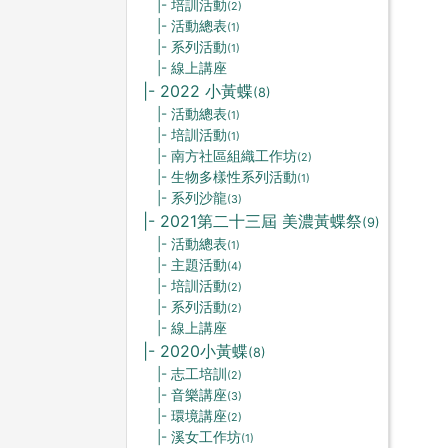
|- 培訓活動
(2)
|- 活動總表
(1)
|- 系列活動
(1)
|- 線上講座
|- 2022 小黃蝶
(8)
|- 活動總表
(1)
|- 培訓活動
(1)
|- 南方社區組織工作坊
(2)
|- 生物多樣性系列活動
(1)
|- 系列沙龍
(3)
|- 2021第二十三屆 美濃黃蝶祭
(9)
|- 活動總表
(1)
|- 主題活動
(4)
|- 培訓活動
(2)
|- 系列活動
(2)
|- 線上講座
|- 2020小黃蝶
(8)
|- 志工培訓
(2)
|- 音樂講座
(3)
|- 環境講座
(2)
|- 溪女工作坊
(1)