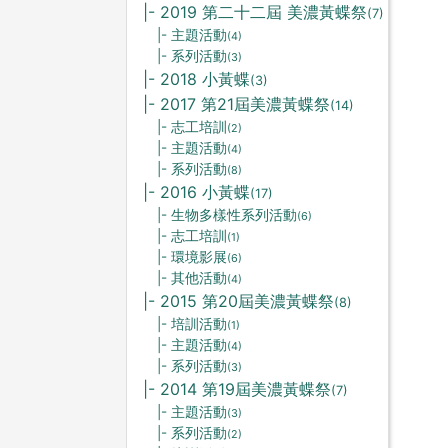
|- 2019 第二十二屆 美濃黃蝶祭
(7)
|- 主題活動
(4)
|- 系列活動
(3)
|- 2018 小黃蝶
(3)
|- 2017 第21屆美濃黃蝶祭
(14)
|- 志工培訓
(2)
|- 主題活動
(4)
|- 系列活動
(8)
|- 2016 小黃蝶
(17)
|- 生物多樣性系列活動
(6)
|- 志工培訓
(1)
|- 環境影展
(6)
|- 其他活動
(4)
|- 2015 第20屆美濃黃蝶祭
(8)
|- 培訓活動
(1)
|- 主題活動
(4)
|- 系列活動
(3)
|- 2014 第19屆美濃黃蝶祭
(7)
|- 主題活動
(3)
|- 系列活動
(2)