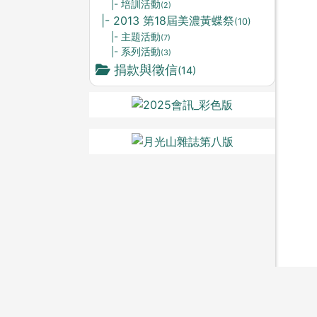
|- 培訓活動
(2)
|- 2013 第18屆美濃黃蝶祭
(10)
|- 主題活動
(7)
|- 系列活動
(3)
捐款與徵信
(14)