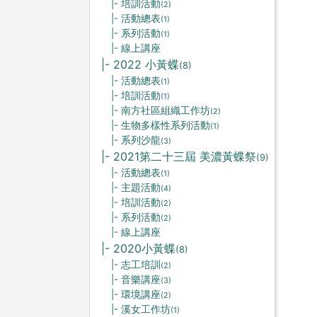
|- 培訓活動
(2)
|- 活動總表
(1)
|- 系列活動
(1)
|- 線上講座
|- 2022 小黃蝶
(8)
|- 活動總表
(1)
|- 培訓活動
(1)
|- 南方社區組織工作坊
(2)
|- 生物多樣性系列活動
(1)
|- 系列沙龍
(3)
|- 2021第二十三屆 美濃黃蝶祭
(9)
|- 活動總表
(1)
|- 主題活動
(4)
|- 培訓活動
(2)
|- 系列活動
(2)
|- 線上講座
|- 2020小黃蝶
(8)
|- 志工培訓
(2)
|- 音樂講座
(3)
|- 環境講座
(2)
|- 溪女工作坊
(1)