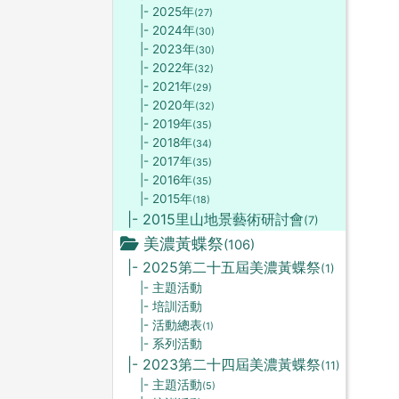
|- 2025年
(27)
|- 2024年
(30)
|- 2023年
(30)
|- 2022年
(32)
|- 2021年
(29)
|- 2020年
(32)
|- 2019年
(35)
|- 2018年
(34)
|- 2017年
(35)
|- 2016年
(35)
|- 2015年
(18)
|- 2015里山地景藝術研討會
(7)
美濃黃蝶祭
(106)
|- 2025第二十五屆美濃黃蝶祭
(1)
|- 主題活動
|- 培訓活動
|- 活動總表
(1)
|- 系列活動
|- 2023第二十四屆美濃黃蝶祭
(11)
|- 主題活動
(5)