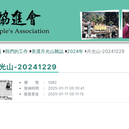
頁
我們的工作
美濃月光山雜誌
2024年
月光山-20241229
光山-20241229
瀏 覽
1082
發佈時間
2025-01-11 05:10:41
最後更改
2025-01-11 05:11:15