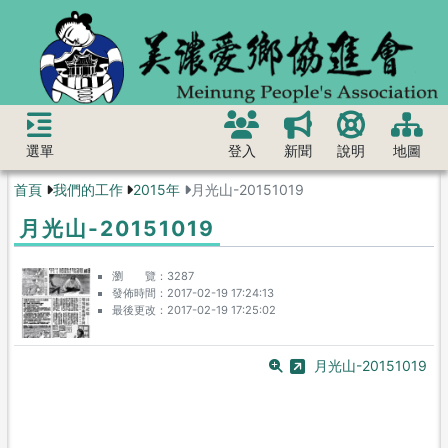
選單
登入
新聞
說明
地圖
首頁
我們的工作
2015年
月光山-20151019
月光山-20151019
瀏 覽
3287
發佈時間
2017-02-19 17:24:13
最後更改
2017-02-19 17:25:02
月光山-20151019