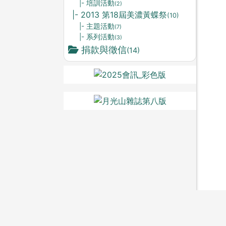
|- 培訓活動
(2)
|- 2013 第18屆美濃黃蝶祭
(10)
|- 主題活動
(7)
|- 系列活動
(3)
捐款與徵信
(14)