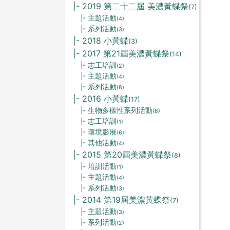
|- 2019 第二十二屆 美濃黃蝶祭
(7)
|- 主題活動
(4)
|- 系列活動
(3)
|- 2018 小黃蝶
(3)
|- 2017 第21屆美濃黃蝶祭
(14)
|- 志工培訓
(2)
|- 主題活動
(4)
|- 系列活動
(8)
|- 2016 小黃蝶
(17)
|- 生物多樣性系列活動
(6)
|- 志工培訓
(1)
|- 環境影展
(6)
|- 其他活動
(4)
|- 2015 第20屆美濃黃蝶祭
(8)
|- 培訓活動
(1)
|- 主題活動
(4)
|- 系列活動
(3)
|- 2014 第19屆美濃黃蝶祭
(7)
|- 主題活動
(3)
|- 系列活動
(2)