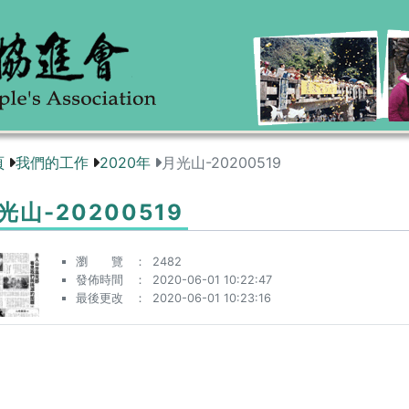
頁
我們的工作
2020年
月光山-20200519
光山-20200519
瀏 覽
2482
發佈時間
2020-06-01 10:22:47
最後更改
2020-06-01 10:23:16