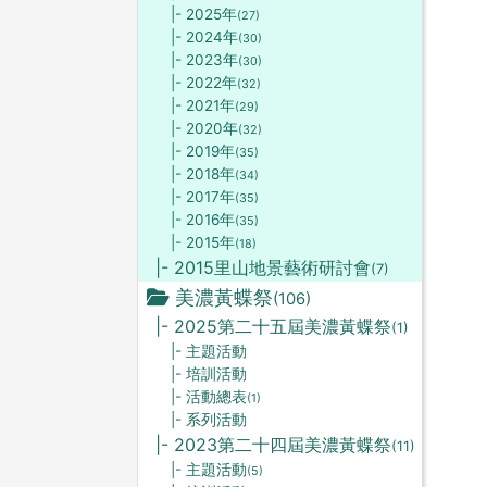
|- 2025年
(27)
|- 2024年
(30)
|- 2023年
(30)
|- 2022年
(32)
|- 2021年
(29)
|- 2020年
(32)
|- 2019年
(35)
|- 2018年
(34)
|- 2017年
(35)
|- 2016年
(35)
|- 2015年
(18)
|- 2015里山地景藝術研討會
(7)
美濃黃蝶祭
(106)
|- 2025第二十五屆美濃黃蝶祭
(1)
|- 主題活動
|- 培訓活動
|- 活動總表
(1)
|- 系列活動
|- 2023第二十四屆美濃黃蝶祭
(11)
|- 主題活動
(5)