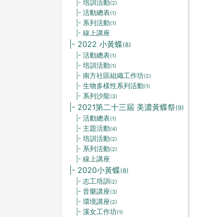
|- 培訓活動
(2)
|- 活動總表
(1)
|- 系列活動
(1)
|- 線上講座
|- 2022 小黃蝶
(8)
|- 活動總表
(1)
|- 培訓活動
(1)
|- 南方社區組織工作坊
(2)
|- 生物多樣性系列活動
(1)
|- 系列沙龍
(3)
|- 2021第二十三屆 美濃黃蝶祭
(9)
|- 活動總表
(1)
|- 主題活動
(4)
|- 培訓活動
(2)
|- 系列活動
(2)
|- 線上講座
|- 2020小黃蝶
(8)
|- 志工培訓
(2)
|- 音樂講座
(3)
|- 環境講座
(2)
|- 溪女工作坊
(1)