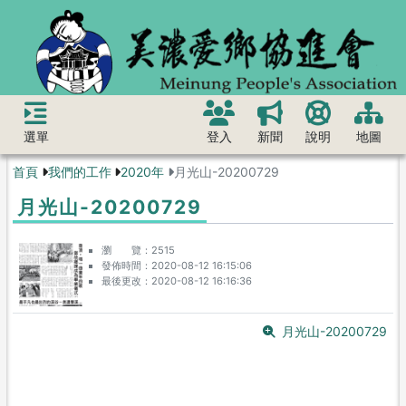
選單
登入
新聞
說明
地圖
首頁
我們的工作
2020年
月光山-20200729
月光山-20200729
瀏 覽
2515
發佈時間
2020-08-12 16:15:06
最後更改
2020-08-12 16:16:36
月光山-20200729