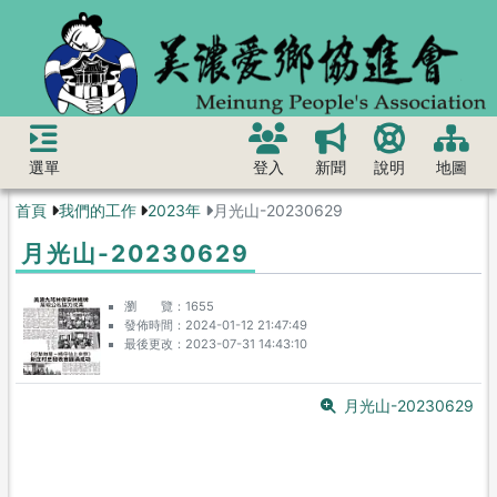
選單
登入
新聞
說明
地圖
首頁
我們的工作
2023年
月光山-20230629
月光山-20230629
瀏 覽
1655
發佈時間
2024-01-12 21:47:49
最後更改
2023-07-31 14:43:10
月光山-20230629