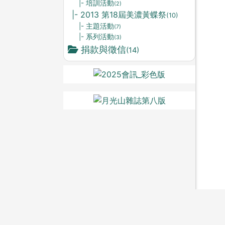
|- 培訓活動
(2)
|- 2013 第18屆美濃黃蝶祭
(10)
|- 主題活動
(7)
|- 系列活動
(3)
捐款與徵信
(14)