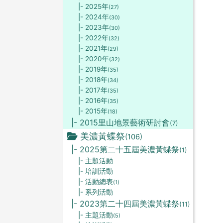
|- 2025年
(27)
|- 2024年
(30)
|- 2023年
(30)
|- 2022年
(32)
|- 2021年
(29)
|- 2020年
(32)
|- 2019年
(35)
|- 2018年
(34)
|- 2017年
(35)
|- 2016年
(35)
|- 2015年
(18)
|- 2015里山地景藝術研討會
(7)
美濃黃蝶祭
(106)
|- 2025第二十五屆美濃黃蝶祭
(1)
|- 主題活動
|- 培訓活動
|- 活動總表
(1)
|- 系列活動
|- 2023第二十四屆美濃黃蝶祭
(11)
|- 主題活動
(5)