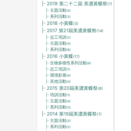
|- 2019 第二十二屆 美濃黃蝶祭
(7)
|- 主題活動
(4)
|- 系列活動
(3)
|- 2018 小黃蝶
(3)
|- 2017 第21屆美濃黃蝶祭
(14)
|- 志工培訓
(2)
|- 主題活動
(4)
|- 系列活動
(8)
|- 2016 小黃蝶
(17)
|- 生物多樣性系列活動
(6)
|- 志工培訓
(1)
|- 環境影展
(6)
|- 其他活動
(4)
|- 2015 第20屆美濃黃蝶祭
(8)
|- 培訓活動
(1)
|- 主題活動
(4)
|- 系列活動
(3)
|- 2014 第19屆美濃黃蝶祭
(7)
|- 主題活動
(3)
|- 系列活動
(2)