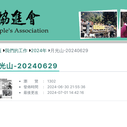
頁
我們的工作
2024年
月光山-20240629
光山-20240629
瀏 覽
1302
發佈時間
2024-06-30 21:55:36
最後更改
2024-07-01 14:42:16