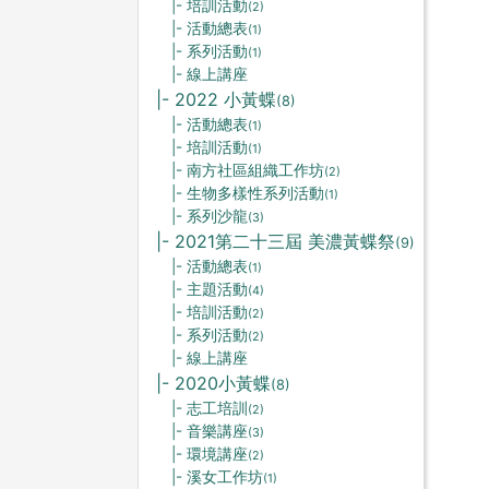
|- 培訓活動
(2)
|- 活動總表
(1)
|- 系列活動
(1)
|- 線上講座
|- 2022 小黃蝶
(8)
|- 活動總表
(1)
|- 培訓活動
(1)
|- 南方社區組織工作坊
(2)
|- 生物多樣性系列活動
(1)
|- 系列沙龍
(3)
|- 2021第二十三屆 美濃黃蝶祭
(9)
|- 活動總表
(1)
|- 主題活動
(4)
|- 培訓活動
(2)
|- 系列活動
(2)
|- 線上講座
|- 2020小黃蝶
(8)
|- 志工培訓
(2)
|- 音樂講座
(3)
|- 環境講座
(2)
|- 溪女工作坊
(1)