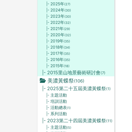
|- 2025年
(27)
|- 2024年
(30)
|- 2023年
(30)
|- 2022年
(32)
|- 2021年
(29)
|- 2020年
(32)
|- 2019年
(35)
|- 2018年
(34)
|- 2017年
(35)
|- 2016年
(35)
|- 2015年
(18)
|- 2015里山地景藝術研討會
(7)
美濃黃蝶祭
(106)
|- 2025第二十五屆美濃黃蝶祭
(1)
|- 主題活動
|- 培訓活動
|- 活動總表
(1)
|- 系列活動
|- 2023第二十四屆美濃黃蝶祭
(11)
|- 主題活動
(5)