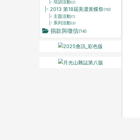
|- 培訓活動
(2)
|- 2013 第18屆美濃黃蝶祭
(10)
|- 主題活動
(7)
|- 系列活動
(3)
捐款與徵信
(14)