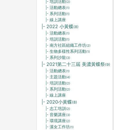
|- 培訓活動
(2)
|- 活動總表
(1)
|- 系列活動
(1)
|- 線上講座
|- 2022 小黃蝶
(8)
|- 活動總表
(1)
|- 培訓活動
(1)
|- 南方社區組織工作坊
(2)
|- 生物多樣性系列活動
(1)
|- 系列沙龍
(3)
|- 2021第二十三屆 美濃黃蝶祭
(9)
|- 活動總表
(1)
|- 主題活動
(4)
|- 培訓活動
(2)
|- 系列活動
(2)
|- 線上講座
|- 2020小黃蝶
(8)
|- 志工培訓
(2)
|- 音樂講座
(3)
|- 環境講座
(2)
|- 溪女工作坊
(1)