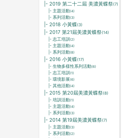
|- 2019 第二十二屆 美濃黃蝶祭
(7)
|- 主題活動
(4)
|- 系列活動
(3)
|- 2018 小黃蝶
(3)
|- 2017 第21屆美濃黃蝶祭
(14)
|- 志工培訓
(2)
|- 主題活動
(4)
|- 系列活動
(8)
|- 2016 小黃蝶
(17)
|- 生物多樣性系列活動
(6)
|- 志工培訓
(1)
|- 環境影展
(6)
|- 其他活動
(4)
|- 2015 第20屆美濃黃蝶祭
(8)
|- 培訓活動
(1)
|- 主題活動
(4)
|- 系列活動
(3)
|- 2014 第19屆美濃黃蝶祭
(7)
|- 主題活動
(3)
|- 系列活動
(2)