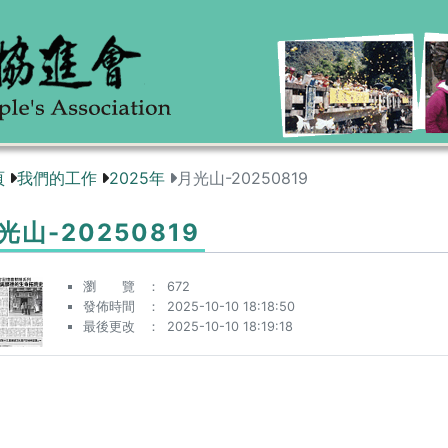
頁
我們的工作
2025年
月光山-20250819
光山-20250819
瀏 覽
672
發佈時間
2025-10-10 18:18:50
最後更改
2025-10-10 18:19:18