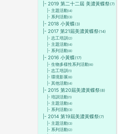
|- 2019 第二十二屆 美濃黃蝶祭
(7)
|- 主題活動
(4)
|- 系列活動
(3)
|- 2018 小黃蝶
(3)
|- 2017 第21屆美濃黃蝶祭
(14)
|- 志工培訓
(2)
|- 主題活動
(4)
|- 系列活動
(8)
|- 2016 小黃蝶
(17)
|- 生物多樣性系列活動
(6)
|- 志工培訓
(1)
|- 環境影展
(6)
|- 其他活動
(4)
|- 2015 第20屆美濃黃蝶祭
(8)
|- 培訓活動
(1)
|- 主題活動
(4)
|- 系列活動
(3)
|- 2014 第19屆美濃黃蝶祭
(7)
|- 主題活動
(3)
|- 系列活動
(2)