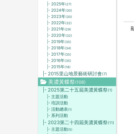
|- 2025年
(27)
|- 2024年
(30)
|- 2023年
(30)
|- 2022年
(32)
|- 2021年
(29)
|- 2020年
(32)
|- 2019年
(35)
|- 2018年
(34)
|- 2017年
(35)
|- 2016年
(35)
|- 2015年
(18)
|- 2015里山地景藝術研討會
(7)
美濃黃蝶祭
(106)
|- 2025第二十五屆美濃黃蝶祭
(1)
|- 主題活動
|- 培訓活動
|- 活動總表
(1)
|- 系列活動
|- 2023第二十四屆美濃黃蝶祭
(11)
|- 主題活動
(5)