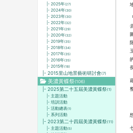
|- 2025年
(27)
|- 2024年
(30)
|- 2023年
(30)
|- 2022年
(32)
|- 2021年
(29)
|- 2020年
(32)
|- 2019年
(35)
|- 2018年
(34)
|- 2017年
(35)
|- 2016年
(35)
|- 2015年
(18)
|- 2015里山地景藝術研討會
(7)
美濃黃蝶祭
(106)
|- 2025第二十五屆美濃黃蝶祭
(1)
|- 主題活動
|- 培訓活動
|- 活動總表
(1)
|- 系列活動
|- 2023第二十四屆美濃黃蝶祭
(11)
|- 主題活動
(5)