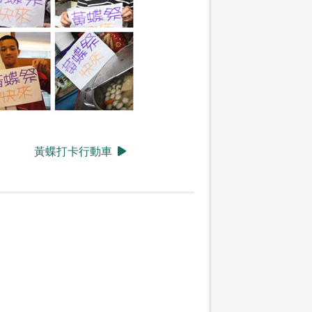
黃蝶打卡行動車