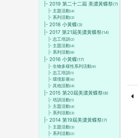
|- 2019 第二十二屆 美濃黃蝶祭
(7)
|- 主題活動
(4)
|- 系列活動
(3)
|- 2018 小黃蝶
(3)
|- 2017 第21屆美濃黃蝶祭
(14)
|- 志工培訓
(2)
|- 主題活動
(4)
|- 系列活動
(8)
|- 2016 小黃蝶
(17)
|- 生物多樣性系列活動
(6)
|- 志工培訓
(1)
|- 環境影展
(6)
|- 其他活動
(4)
|- 2015 第20屆美濃黃蝶祭
(8)
|- 培訓活動
(1)
|- 主題活動
(4)
|- 系列活動
(3)
|- 2014 第19屆美濃黃蝶祭
(7)
|- 主題活動
(3)
|- 系列活動
(2)