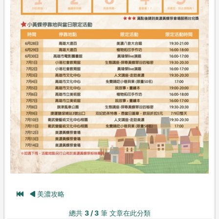
美濃攻略
總共
3 / 3
筆 文章在此分類