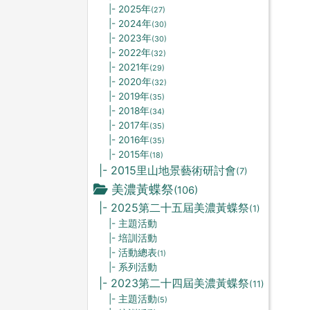
|- 2025年
(27)
|- 2024年
(30)
|- 2023年
(30)
|- 2022年
(32)
|- 2021年
(29)
|- 2020年
(32)
|- 2019年
(35)
|- 2018年
(34)
|- 2017年
(35)
|- 2016年
(35)
|- 2015年
(18)
|- 2015里山地景藝術研討會
(7)
美濃黃蝶祭
(106)
|- 2025第二十五屆美濃黃蝶祭
(1)
|- 主題活動
|- 培訓活動
|- 活動總表
(1)
|- 系列活動
|- 2023第二十四屆美濃黃蝶祭
(11)
|- 主題活動
(5)