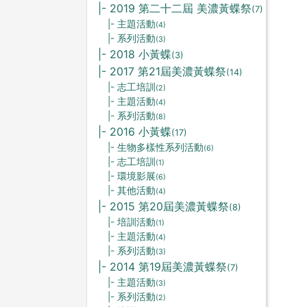
|- 2019 第二十二屆 美濃黃蝶祭
(7)
|- 主題活動
(4)
|- 系列活動
(3)
|- 2018 小黃蝶
(3)
|- 2017 第21屆美濃黃蝶祭
(14)
|- 志工培訓
(2)
|- 主題活動
(4)
|- 系列活動
(8)
|- 2016 小黃蝶
(17)
|- 生物多樣性系列活動
(6)
|- 志工培訓
(1)
|- 環境影展
(6)
|- 其他活動
(4)
|- 2015 第20屆美濃黃蝶祭
(8)
|- 培訓活動
(1)
|- 主題活動
(4)
|- 系列活動
(3)
|- 2014 第19屆美濃黃蝶祭
(7)
|- 主題活動
(3)
|- 系列活動
(2)