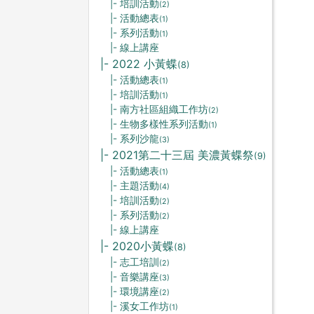
|- 培訓活動
(2)
|- 活動總表
(1)
|- 系列活動
(1)
|- 線上講座
|- 2022 小黃蝶
(8)
|- 活動總表
(1)
|- 培訓活動
(1)
|- 南方社區組織工作坊
(2)
|- 生物多樣性系列活動
(1)
|- 系列沙龍
(3)
|- 2021第二十三屆 美濃黃蝶祭
(9)
|- 活動總表
(1)
|- 主題活動
(4)
|- 培訓活動
(2)
|- 系列活動
(2)
|- 線上講座
|- 2020小黃蝶
(8)
|- 志工培訓
(2)
|- 音樂講座
(3)
|- 環境講座
(2)
|- 溪女工作坊
(1)