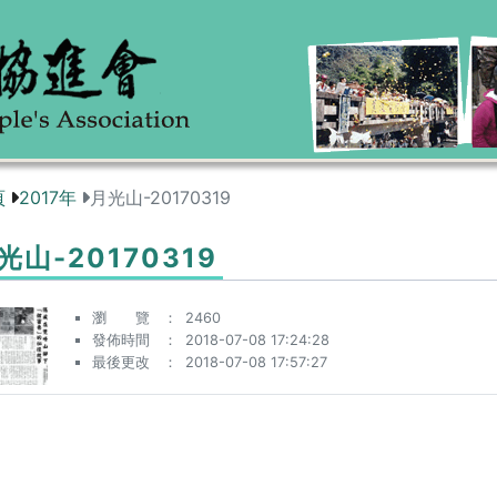
頁
2017年
月光山-20170319
光山-20170319
瀏 覽
2460
發佈時間
2018-07-08 17:24:28
最後更改
2018-07-08 17:57:27