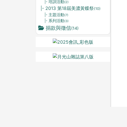
|- 培訓活動
(2)
|- 2013 第18屆美濃黃蝶祭
(10)
|- 主題活動
(7)
|- 系列活動
(3)
捐款與徵信
(14)