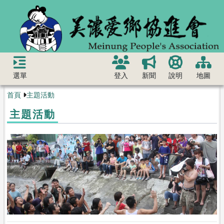
選單
登入
新聞
說明
地圖
首頁
主題活動
主題活動