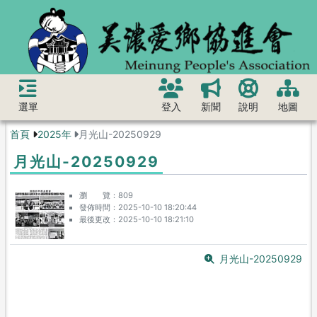
選單
登入
新聞
說明
地圖
首頁
2025年
月光山-20250929
月光山-20250929
瀏 覽
809
發佈時間
2025-10-10 18:20:44
最後更改
2025-10-10 18:21:10
月光山-20250929