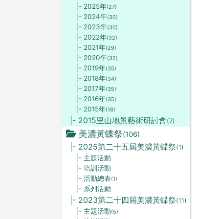
|- 2025年
(27)
|- 2024年
(30)
|- 2023年
(30)
|- 2022年
(32)
|- 2021年
(29)
|- 2020年
(32)
|- 2019年
(35)
|- 2018年
(34)
|- 2017年
(35)
|- 2016年
(35)
|- 2015年
(18)
|- 2015里山地景藝術研討會
(7)
美濃黃蝶祭
(106)
|- 2025第二十五屆美濃黃蝶祭
(1)
|- 主題活動
|- 培訓活動
|- 活動總表
(1)
|- 系列活動
|- 2023第二十四屆美濃黃蝶祭
(11)
|- 主題活動
(5)