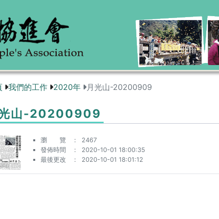
頁
我們的工作
2020年
月光山-20200909
光山-20200909
瀏 覽
2467
發佈時間
2020-10-01 18:00:35
最後更改
2020-10-01 18:01:12