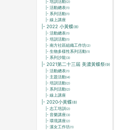
|- 培訓活動
(2)
|- 活動總表
(1)
|- 系列活動
(1)
|- 線上講座
|- 2022 小黃蝶
(8)
|- 活動總表
(1)
|- 培訓活動
(1)
|- 南方社區組織工作坊
(2)
|- 生物多樣性系列活動
(1)
|- 系列沙龍
(3)
|- 2021第二十三屆 美濃黃蝶祭
(9)
|- 活動總表
(1)
|- 主題活動
(4)
|- 培訓活動
(2)
|- 系列活動
(2)
|- 線上講座
|- 2020小黃蝶
(8)
|- 志工培訓
(2)
|- 音樂講座
(3)
|- 環境講座
(2)
|- 溪女工作坊
(1)