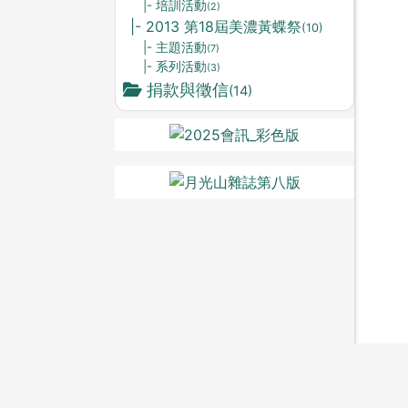
|- 培訓活動
(2)
|- 2013 第18屆美濃黃蝶祭
(10)
|- 主題活動
(7)
|- 系列活動
(3)
捐款與徵信
(14)