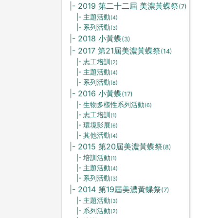
|- 2019 第二十二屆 美濃黃蝶祭
(7)
|- 主題活動
(4)
|- 系列活動
(3)
|- 2018 小黃蝶
(3)
|- 2017 第21屆美濃黃蝶祭
(14)
|- 志工培訓
(2)
|- 主題活動
(4)
|- 系列活動
(8)
|- 2016 小黃蝶
(17)
|- 生物多樣性系列活動
(6)
|- 志工培訓
(1)
|- 環境影展
(6)
|- 其他活動
(4)
|- 2015 第20屆美濃黃蝶祭
(8)
|- 培訓活動
(1)
|- 主題活動
(4)
|- 系列活動
(3)
|- 2014 第19屆美濃黃蝶祭
(7)
|- 主題活動
(3)
|- 系列活動
(2)