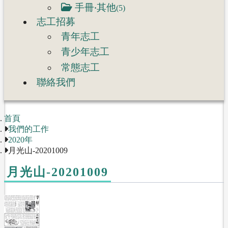
手冊‧其他
(5)
志工招募
青年志工
青少年志工
常態志工
聯絡我們
首頁
我們的工作
2020年
月光山-20201009
月光山-20201009