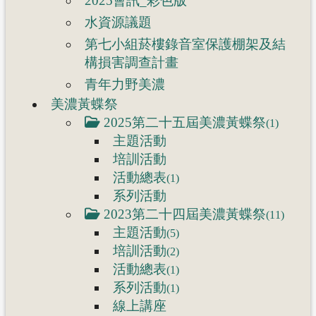
2025會訊_彩色版
水資源議題
第七小組菸樓錄音室保護棚架及結
構損害調查計畫
青年力野美濃
美濃黃蝶祭
2025第二十五屆美濃黃蝶祭
(1)
主題活動
培訓活動
活動總表
(1)
系列活動
2023第二十四屆美濃黃蝶祭
(11)
主題活動
(5)
培訓活動
(2)
活動總表
(1)
系列活動
(1)
線上講座