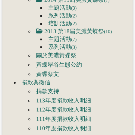
(7)
主題活動
(3)
系列活動
(2)
培訓活動
(2)
2013 第18屆美濃黃蝶祭
(10)
主題活動
(7)
系列活動
(3)
關於美濃黃蝶祭
黃蝶翠谷生態公約
黃蝶祭文
捐款與徵信
捐款支持
113年度捐款收入明細
112年度捐款收入明細
111年度捐款收入明細
110年度捐款收入明細