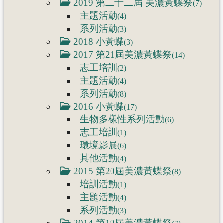
2019 第二十二屆 美濃黃蝶祭
(7)
主題活動
(4)
系列活動
(3)
2018 小黃蝶
(3)
2017 第21屆美濃黃蝶祭
(14)
志工培訓
(2)
主題活動
(4)
系列活動
(8)
2016 小黃蝶
(17)
生物多樣性系列活動
(6)
志工培訓
(1)
環境影展
(6)
其他活動
(4)
2015 第20屆美濃黃蝶祭
(8)
培訓活動
(1)
主題活動
(4)
系列活動
(3)
2014 第19屆美濃黃蝶祭