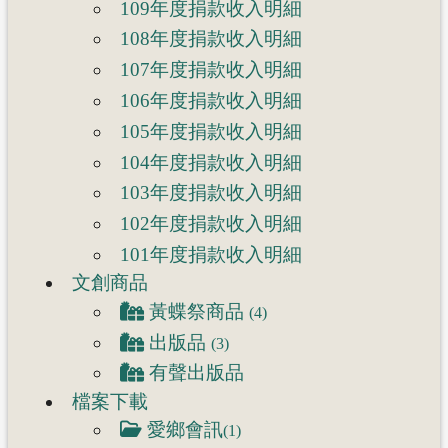
109年度捐款收入明細
108年度捐款收入明細
107年度捐款收入明細
106年度捐款收入明細
105年度捐款收入明細
104年度捐款收入明細
103年度捐款收入明細
102年度捐款收入明細
101年度捐款收入明細
文創商品
黃蝶祭商品
(4)
出版品
(3)
有聲出版品
檔案下載
愛鄉會訊
(1)