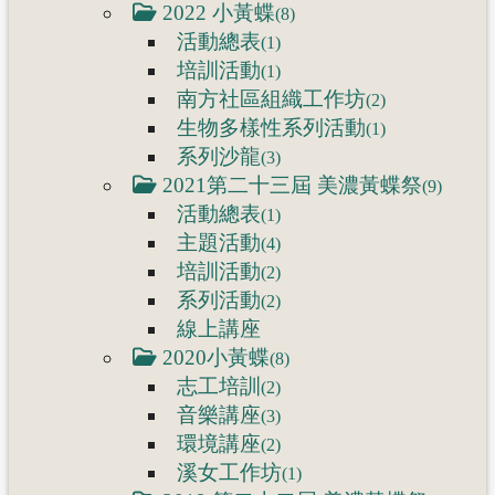
2022 小黃蝶
(8)
活動總表
(1)
培訓活動
(1)
南方社區組織工作坊
(2)
生物多樣性系列活動
(1)
系列沙龍
(3)
2021第二十三屆 美濃黃蝶祭
(9)
活動總表
(1)
主題活動
(4)
培訓活動
(2)
系列活動
(2)
線上講座
2020小黃蝶
(8)
志工培訓
(2)
音樂講座
(3)
環境講座
(2)
溪女工作坊
(1)