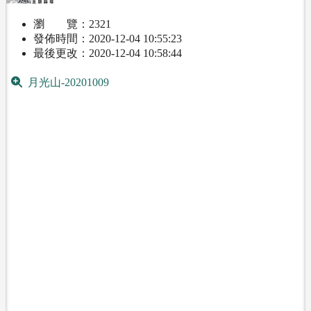
瀏 覽
2321
發佈時間
2020-12-04 10:55:23
最後更改
2020-12-04 10:58:44
月光山-20201009