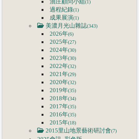
洄庄顧問小組
(1)
過程紀錄
(1)
成果展演
(1)
美濃月光山雜誌
(343)
2026年
(6)
2025年
(27)
2024年
(30)
2023年
(30)
2022年
(32)
2021年
(29)
2020年
(32)
2019年
(35)
2018年
(34)
2017年
(35)
2016年
(35)
2015年
(18)
2015里山地景藝術研討會
(7)