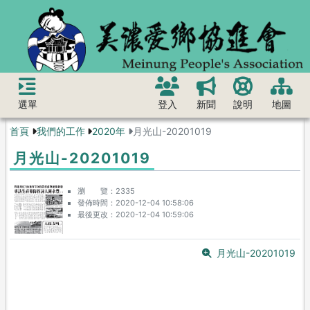
選單
登入
新聞
說明
地圖
首頁
我們的工作
2020年
月光山-20201019
月光山-20201019
瀏 覽
2335
發佈時間
2020-12-04 10:58:06
最後更改
2020-12-04 10:59:06
月光山-20201019