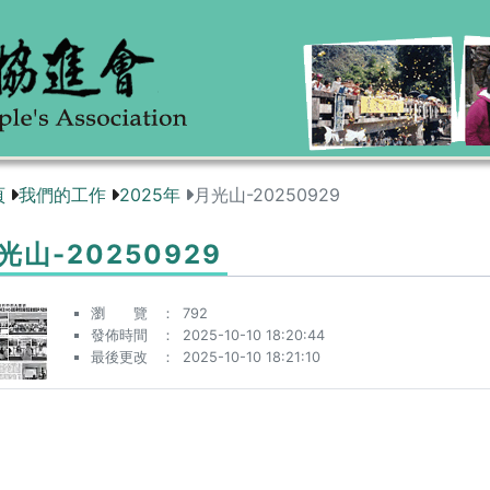
頁
我們的工作
2025年
月光山-20250929
光山-20250929
瀏 覽
792
發佈時間
2025-10-10 18:20:44
最後更改
2025-10-10 18:21:10