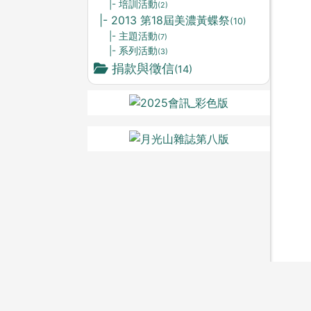
|- 培訓活動
(2)
|- 2013 第18屆美濃黃蝶祭
(10)
|- 主題活動
(7)
|- 系列活動
(3)
捐款與徵信
(14)