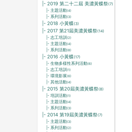
|- 2019 第二十二屆 美濃黃蝶祭
(7)
|- 主題活動
(4)
|- 系列活動
(3)
|- 2018 小黃蝶
(3)
|- 2017 第21屆美濃黃蝶祭
(14)
|- 志工培訓
(2)
|- 主題活動
(4)
|- 系列活動
(8)
|- 2016 小黃蝶
(17)
|- 生物多樣性系列活動
(6)
|- 志工培訓
(1)
|- 環境影展
(6)
|- 其他活動
(4)
|- 2015 第20屆美濃黃蝶祭
(8)
|- 培訓活動
(1)
|- 主題活動
(4)
|- 系列活動
(3)
|- 2014 第19屆美濃黃蝶祭
(7)
|- 主題活動
(3)
|- 系列活動
(2)