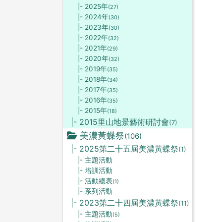
|- 2025年
(27)
|- 2024年
(30)
|- 2023年
(30)
|- 2022年
(32)
|- 2021年
(29)
|- 2020年
(32)
|- 2019年
(35)
|- 2018年
(34)
|- 2017年
(35)
|- 2016年
(35)
|- 2015年
(18)
|- 2015里山地景藝術研討會
(7)
美濃黃蝶祭
(106)
|- 2025第二十五屆美濃黃蝶祭
(1)
|- 主題活動
|- 培訓活動
|- 活動總表
(1)
|- 系列活動
|- 2023第二十四屆美濃黃蝶祭
(11)
|- 主題活動
(5)