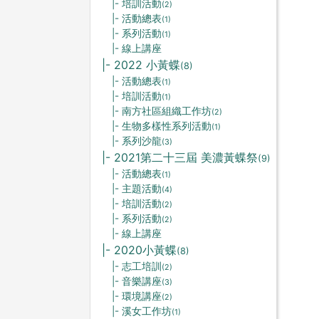
|- 培訓活動
(2)
|- 活動總表
(1)
|- 系列活動
(1)
|- 線上講座
|- 2022 小黃蝶
(8)
|- 活動總表
(1)
|- 培訓活動
(1)
|- 南方社區組織工作坊
(2)
|- 生物多樣性系列活動
(1)
|- 系列沙龍
(3)
|- 2021第二十三屆 美濃黃蝶祭
(9)
|- 活動總表
(1)
|- 主題活動
(4)
|- 培訓活動
(2)
|- 系列活動
(2)
|- 線上講座
|- 2020小黃蝶
(8)
|- 志工培訓
(2)
|- 音樂講座
(3)
|- 環境講座
(2)
|- 溪女工作坊
(1)