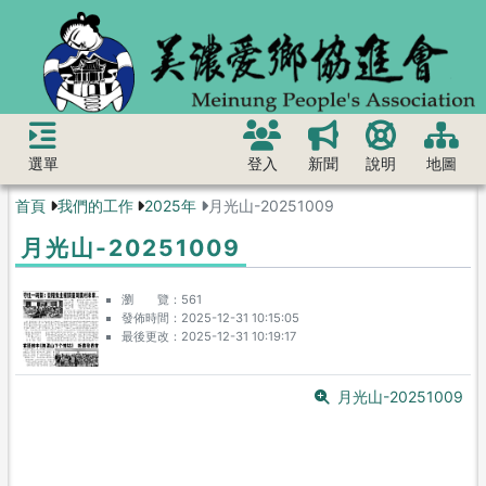
選單
登入
新聞
說明
地圖
首頁
我們的工作
2025年
月光山-20251009
月光山-20251009
瀏 覽
561
發佈時間
2025-12-31 10:15:05
最後更改
2025-12-31 10:19:17
月光山-20251009