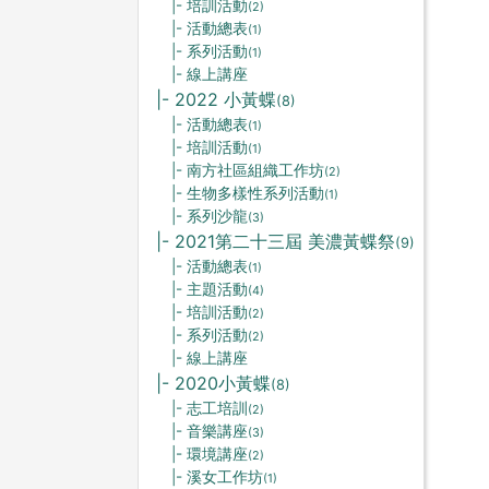
|- 培訓活動
(2)
|- 活動總表
(1)
|- 系列活動
(1)
|- 線上講座
|- 2022 小黃蝶
(8)
|- 活動總表
(1)
|- 培訓活動
(1)
|- 南方社區組織工作坊
(2)
|- 生物多樣性系列活動
(1)
|- 系列沙龍
(3)
|- 2021第二十三屆 美濃黃蝶祭
(9)
|- 活動總表
(1)
|- 主題活動
(4)
|- 培訓活動
(2)
|- 系列活動
(2)
|- 線上講座
|- 2020小黃蝶
(8)
|- 志工培訓
(2)
|- 音樂講座
(3)
|- 環境講座
(2)
|- 溪女工作坊
(1)