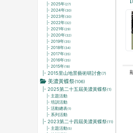
【
|- 2025年
(27)
|- 2024年
(30)
|- 2023年
(30)
|- 2022年
(32)
|- 2021年
(29)
|- 2020年
(32)
|- 2019年
(35)
|- 2018年
(34)
|- 2017年
(35)
|- 2016年
(35)
|- 2015年
(18)
|- 2015里山地景藝術研討會
(7)
美濃黃蝶祭
(106)
|- 2025第二十五屆美濃黃蝶祭
(1)
|- 主題活動
|- 培訓活動
|- 活動總表
(1)
|- 系列活動
|- 2023第二十四屆美濃黃蝶祭
(11)
|- 主題活動
(5)