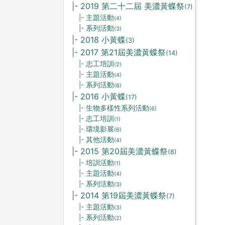
|- 2019 第二十二屆 美濃黃蝶祭
(7)
|- 主題活動
(4)
|- 系列活動
(3)
|- 2018 小黃蝶
(3)
|- 2017 第21屆美濃黃蝶祭
(14)
|- 志工培訓
(2)
|- 主題活動
(4)
|- 系列活動
(8)
|- 2016 小黃蝶
(17)
|- 生物多樣性系列活動
(6)
|- 志工培訓
(1)
|- 環境影展
(6)
|- 其他活動
(4)
|- 2015 第20屆美濃黃蝶祭
(8)
|- 培訓活動
(1)
|- 主題活動
(4)
|- 系列活動
(3)
|- 2014 第19屆美濃黃蝶祭
(7)
|- 主題活動
(3)
|- 系列活動
(2)