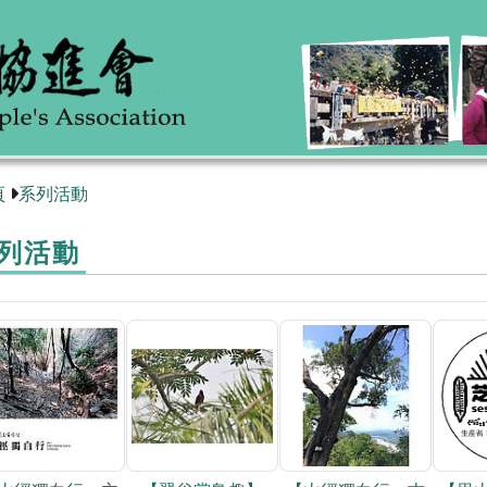
頁
系列活動
列活動